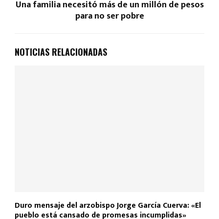
Una familia necesitó más de un millón de pesos
para no ser pobre
NOTICIAS RELACIONADAS
Duro mensaje del arzobispo Jorge García Cuerva: «El
pueblo está cansado de promesas incumplidas»