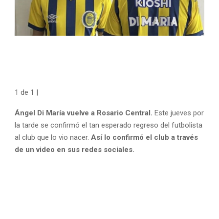
1
de
1
|
Ángel Di María vuelve a Rosario Central.
Este jueves por
la tarde se confirmó el tan esperado regreso del futbolista
al club que lo vio nacer.
Así lo confirmó el club a través
de un video en sus redes sociales.