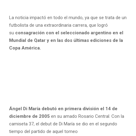
La noticia impactó en todo el mundo, ya que se trata de un
futbolista de una extraordinaria carrera, que logró
su
consagración con el seleccionado argentino en el
Mundial de Qatar y en las dos últimas ediciones de la
Copa América.
Ángel Di María debutó en primera división el 14 de
diciembre de 2005
en su amado Rosario Central. Con la
camiseta 37, el debut de Di María se dio en el segundo
tiempo del partido de aquel torneo