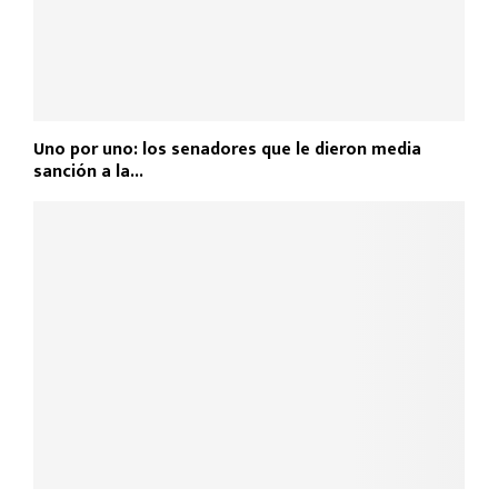
Uno por uno: los senadores que le dieron media
sanción a la...