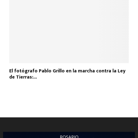
El fotógrafo Pablo Grillo en la marcha contra la Ley
de Tierras:...
ROSARIO