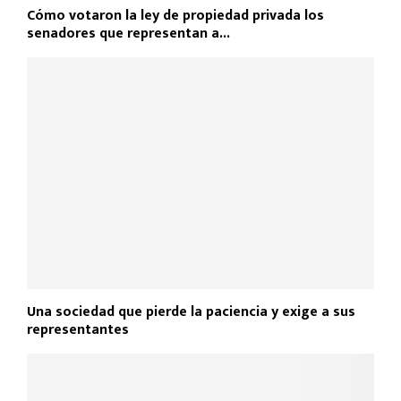
Cómo votaron la ley de propiedad privada los
senadores que representan a...
Una sociedad que pierde la paciencia y exige a sus
representantes