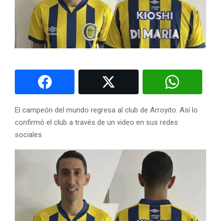
El campeón del mundo regresa al club de Arroyito. Así lo
confirmó el club a través de un video en sus redes
sociales