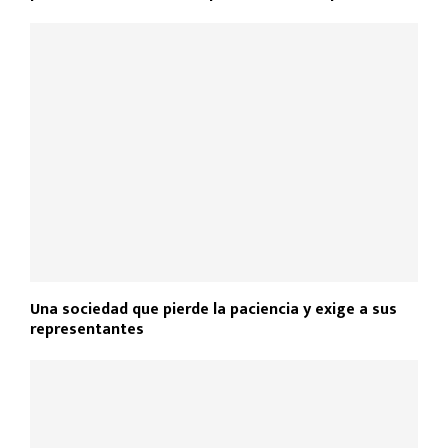
Una sociedad que pierde la paciencia y exige a sus
representantes