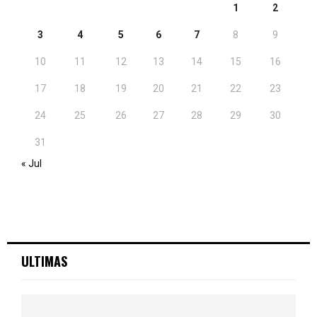
1
2
3
4
5
6
7
8
9
10
11
12
13
14
15
16
17
18
19
20
21
22
23
24
25
26
27
28
29
30
31
« Jul
ULTIMAS