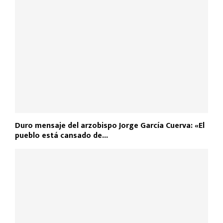
Duro mensaje del arzobispo Jorge García Cuerva: «El
pueblo está cansado de...