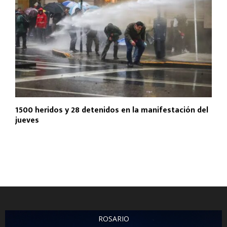
1500 heridos y 28 detenidos en la manifestación del
jueves
ROSARIO