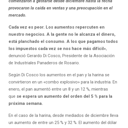
comenzaron a gestarse desde diciembre hasta la fecha
provocaron la caída en ventas y una preocupación en el
mercado.
Cada vez es peor. Los aumentos repercuten en
nuestro negocios. A la gente no le alcanza el dinero,
está planchado el consumo. A los que pagamos todos
los impuestos cada vez se nos hace más difícil»
,
denunció Gerardo Di Cosco, Presidente de la Asociación
de Industriales Panaderos de Rosario.
Según Di Cosco los aumentos en el pan y la harina se
convirtieron en un «combo explosivo» para la industria. En
enero, el pan aumentó entre un 8 y un 12 %, mientras
que
se espera un aumento del orden del 5 % para la
próxima semana.
En el caso de la harina, desde mediados de diciembre lleva
un aumento de entre un 25 % y 32 %. El aumento del dólar