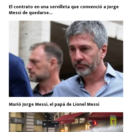
El contrato en una servilleta que convenció a Jorge
Messi de quedarse...
Murió Jorge Messi, el papá de Lionel Messi