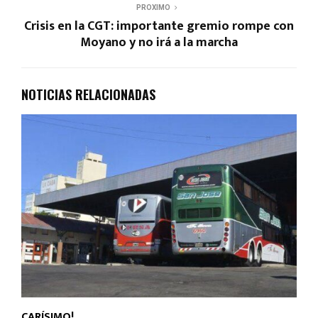
PROXIMO
Crisis en la CGT: importante gremio rompe con
Moyano y no irá a la marcha
NOTICIAS RELACIONADAS
CARÍSIMO!