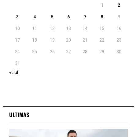
1
2
3
4
5
6
7
8
9
10
11
12
13
14
15
16
17
18
19
20
21
22
23
24
25
26
27
28
29
30
31
« Jul
ULTIMAS