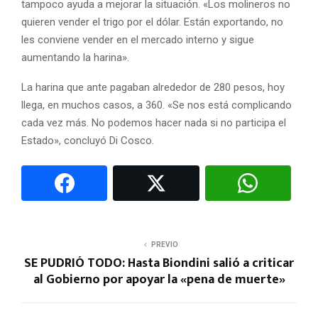
tampoco ayuda a mejorar la situación. «Los molineros no
quieren vender el trigo por el dólar. Están exportando, no
les conviene vender en el mercado interno y sigue
aumentando la harina».
La harina que ante pagaban alrededor de 280 pesos, hoy
llega, en muchos casos, a 360. «Se nos está complicando
cada vez más. No podemos hacer nada si no participa el
Estado», concluyó Di Cosco.
PREVIO
SE PUDRIÓ TODO: Hasta Biondini salió a criticar
al Gobierno por apoyar la «pena de muerte»