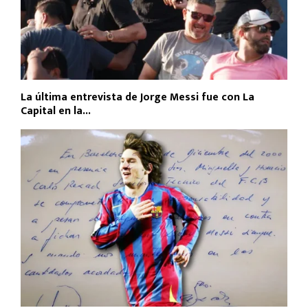
La última entrevista de Jorge Messi fue con La
Capital en la...