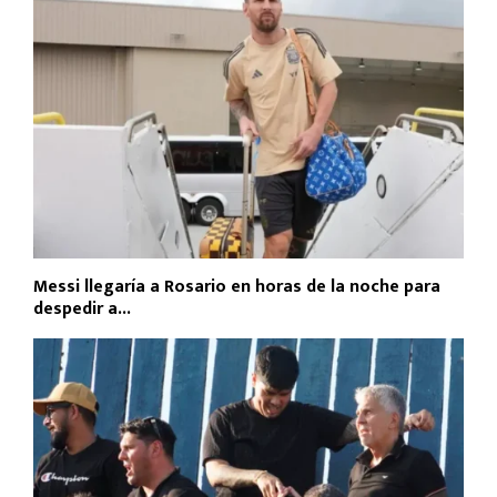
Messi llegaría a Rosario en horas de la noche para
despedir a...