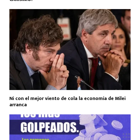
Ni con el mejor viento de cola la economía de Milei
arranca