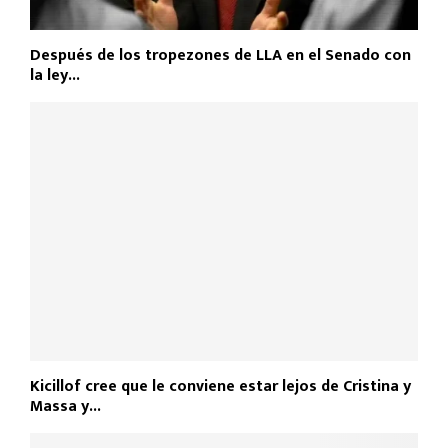
Después de los tropezones de LLA en el Senado con
la ley...
Kicillof cree que le conviene estar lejos de Cristina y
Massa y...