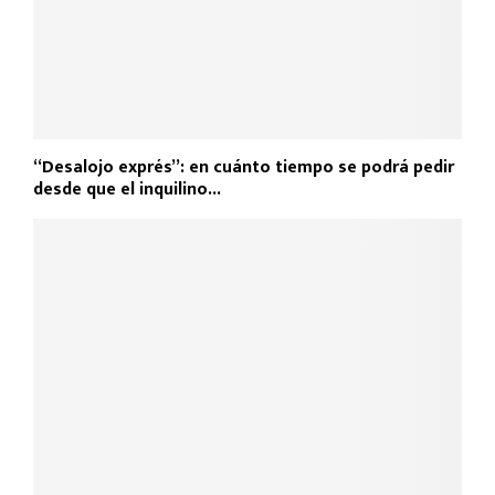
“Desalojo exprés”: en cuánto tiempo se podrá pedir
desde que el inquilino...