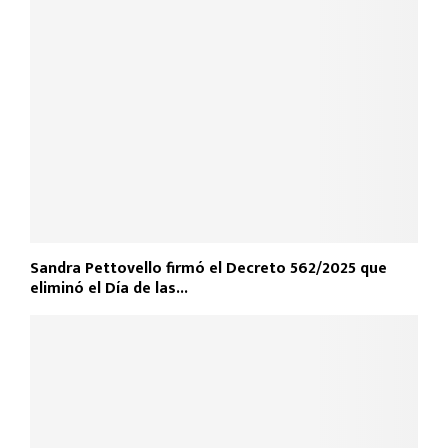
Sandra Pettovello firmó el Decreto 562/2025 que
eliminó el Día de las...