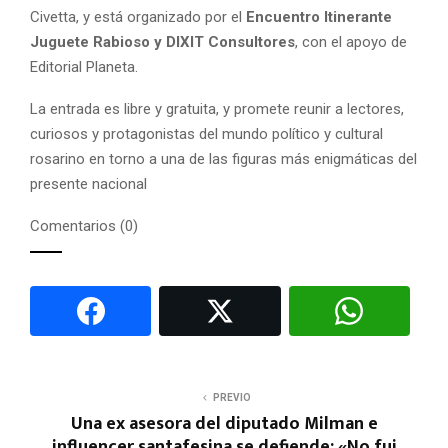
Civetta, y está organizado por el
Encuentro Itinerante
Juguete Rabioso y DIXIT Consultores
, con el apoyo de
Editorial Planeta.
La entrada es libre y gratuita, y promete reunir a lectores,
curiosos y protagonistas del mundo político y cultural
rosarino en torno a una de las figuras más enigmáticas del
presente nacional
Comentarios (0)
PREVIO
Una ex asesora del diputado Milman e
influencer santafesina se defiende: «No fui