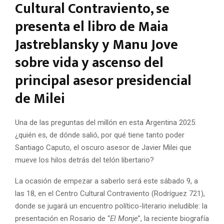
Cultural Contraviento, se
presenta el libro de Maia
Jastreblansky y Manu Jove
sobre vida y ascenso del
principal asesor presidencial
de Milei
Una de las preguntas del millón en esta Argentina 2025:
¿quién es, de dónde salió, por qué tiene tanto poder
Santiago Caputo, el oscuro asesor de Javier Milei que
mueve los hilos detrás del telón libertario?
La ocasión de empezar a saberlo será este sábado 9, a
las 18, en el Centro Cultural Contraviento (Rodríguez 721),
donde se jugará un encuentro político-literario ineludible: la
presentación en Rosario de “
El Monje
”, la reciente biografía