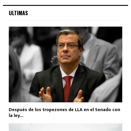
ULTIMAS
Después de los tropezones de LLA en el Senado con
la ley...