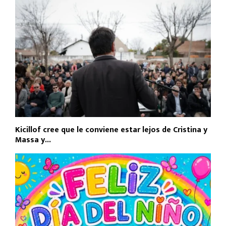
Kicillof cree que le conviene estar lejos de Cristina y
Massa y...