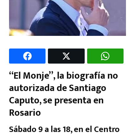
“El Monje”, la biografía no
autorizada de Santiago
Caputo, se presenta en
Rosario
Sábado 9 a las 18, en el Centro