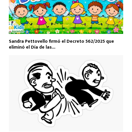
Sandra Pettovello firmó el Decreto 562/2025 que
eliminó el Día de las...