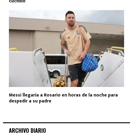
cuchillo
Messi llegaría a Rosario en horas de la noche para
despedir a su padre
ARCHIVO DIARIO