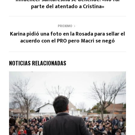
parte del atentado a Cristina»
PROXIMO
Karina pidió una foto en la Rosada para sellar el
acuerdo con el PRO pero Macri se negó
NOTICIAS RELACIONADAS