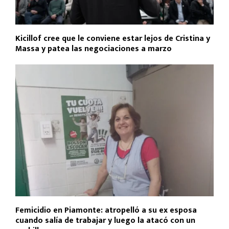
Kicillof cree que le conviene estar lejos de Cristina y
Massa y patea las negociaciones a marzo
Femicidio en Piamonte: atropelló a su ex esposa
cuando salía de trabajar y luego la atacó con un