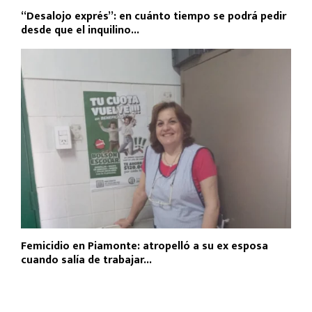
“Desalojo exprés”: en cuánto tiempo se podrá pedir
desde que el inquilino...
Femicidio en Piamonte: atropelló a su ex esposa
cuando salía de trabajar...