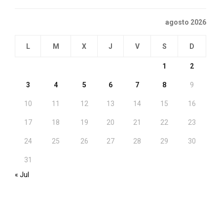
agosto 2026
L
M
X
J
V
S
D
1
2
3
4
5
6
7
8
9
10
11
12
13
14
15
16
17
18
19
20
21
22
23
24
25
26
27
28
29
30
31
« Jul