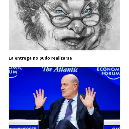
La entrega no pudo realizarse