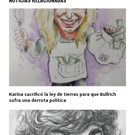
Karina sacrificó la ley de tierras para que Bullrich
sufra una derrota política