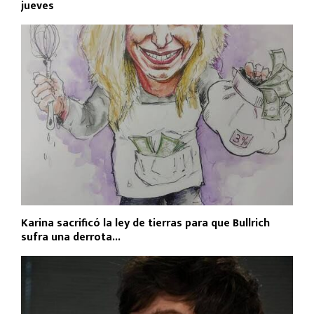
jueves
Karina sacrificó la ley de tierras para que Bullrich
sufra una derrota...