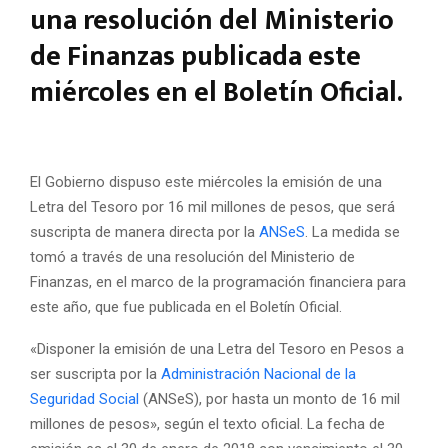
una resolución del Ministerio
de Finanzas publicada este
miércoles en el Boletín Oficial.
El Gobierno dispuso este miércoles la emisión de una
Letra del Tesoro por 16 mil millones de pesos, que será
suscripta de manera directa por la
ANSeS
. La medida se
tomó a través de una resolución del Ministerio de
Finanzas, en el marco de la programación financiera para
este año, que fue publicada en el Boletín Oficial.
«Disponer la emisión de una Letra del Tesoro en Pesos a
ser suscripta por la
Administración Nacional de la
Seguridad Social
(ANSeS), por hasta un monto de 16 mil
millones de pesos», según el texto oficial. La fecha de