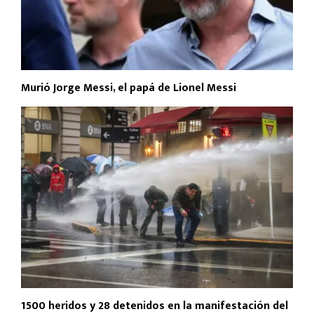
Murió Jorge Messi, el papá de Lionel Messi
1500 heridos y 28 detenidos en la manifestación del