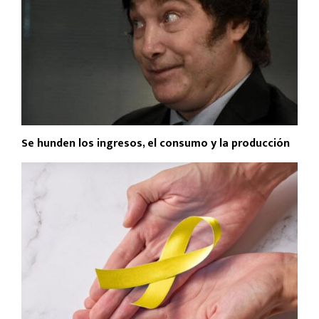
Se hunden los ingresos, el consumo y la producción