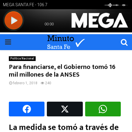
PRIMARY
MENU
Política Nacional
Para financiarse, el Gobierno tomó 16
mil millones de la ANSES
febrero 1, 2018
240
La medida se tomó a través de