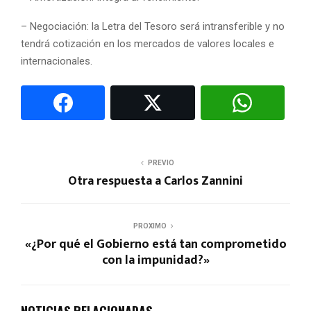
– Negociación: la Letra del Tesoro será intransferible y no
tendrá cotización en los mercados de valores locales e
internacionales.
PREVIO
Otra respuesta a Carlos Zannini
PROXIMO
«¿Por qué el Gobierno está tan comprometido
con la impunidad?»
NOTICIAS RELACIONADAS