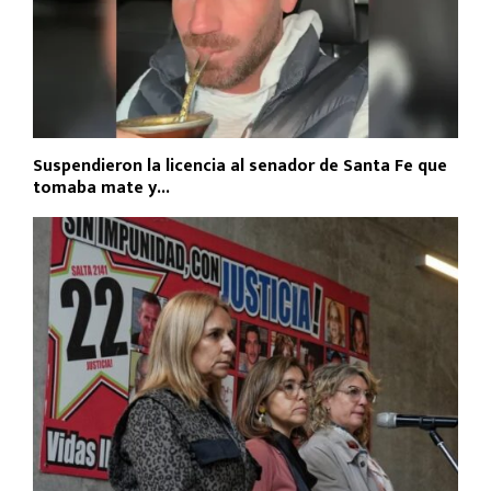
Suspendieron la licencia al senador de Santa Fe que
tomaba mate y...