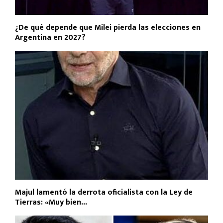
¿De qué depende que Milei pierda las elecciones en
Argentina en 2027?
Majul lamentó la derrota oficialista con la Ley de
Tierras: «Muy bien...