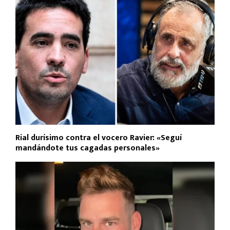
Rial durísimo contra el vocero Ravier: «Seguí
mandándote tus cagadas personales»