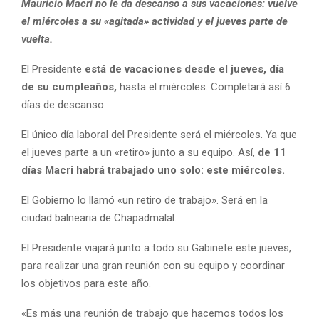
Mauricio Macri no le da descanso a sus vacaciones: vuelve
el miércoles a su «agitada» actividad y el jueves parte de
vuelta.
El Presidente
está de vacaciones desde el jueves, día
de su cumpleaños,
hasta el miércoles. Completará así 6
días de descanso.
El único día laboral del Presidente será el miércoles. Ya que
el jueves parte a un «retiro» junto a su equipo. Así,
de 11
días Macri habrá trabajado uno solo: este miércoles.
El Gobierno lo llamó «un retiro de trabajo». Será en la
ciudad balnearia de Chapadmalal.
El Presidente viajará junto a todo su Gabinete este jueves,
para realizar una gran reunión con su equipo y coordinar
los objetivos para este año.
«Es más una reunión de trabajo que hacemos todos los