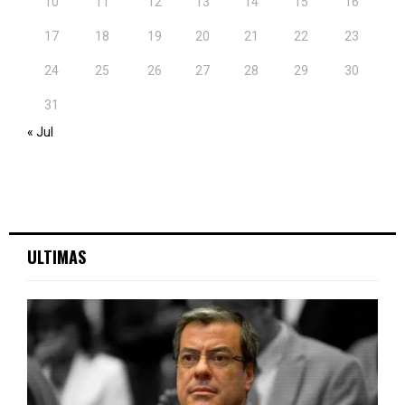
10
11
12
13
14
15
16
17
18
19
20
21
22
23
24
25
26
27
28
29
30
31
« Jul
ULTIMAS