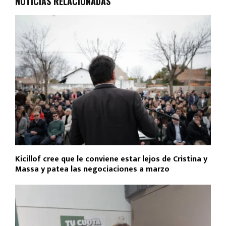
NOTICIAS RELACIONADAS
Kicillof cree que le conviene estar lejos de Cristina y
Massa y patea las negociaciones a marzo