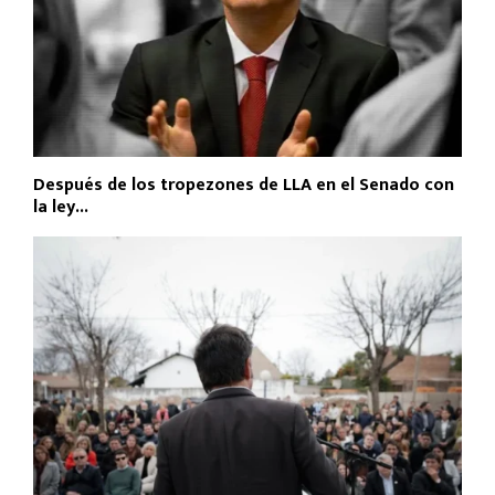
Después de los tropezones de LLA en el Senado con
la ley...