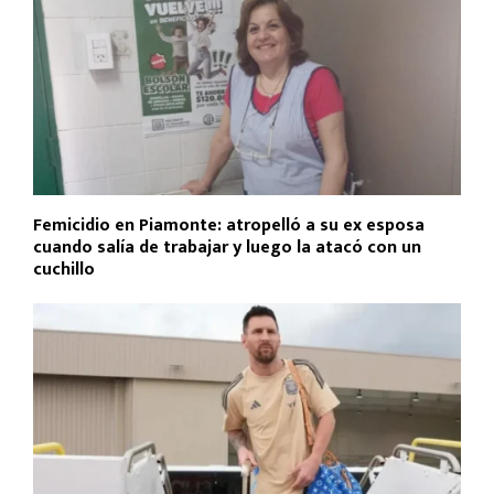
Femicidio en Piamonte: atropelló a su ex esposa
cuando salía de trabajar y luego la atacó con un
cuchillo