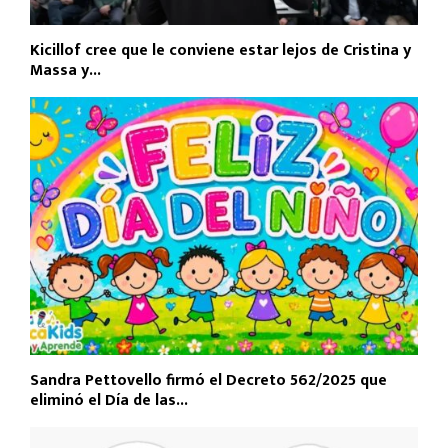
Kicillof cree que le conviene estar lejos de Cristina y
Massa y...
Sandra Pettovello firmó el Decreto 562/2025 que
eliminó el Día de las...