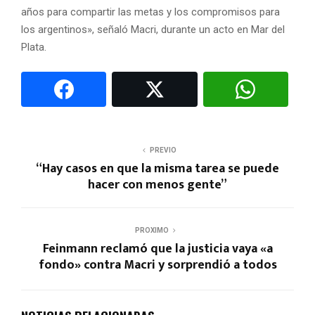
años para compartir las metas y los compromisos para
los argentinos», señaló Macri, durante un acto en Mar del
Plata.
PREVIO
“Hay casos en que la misma tarea se puede
hacer con menos gente”
PROXIMO
Feinmann reclamó que la justicia vaya «a
fondo» contra Macri y sorprendió a todos