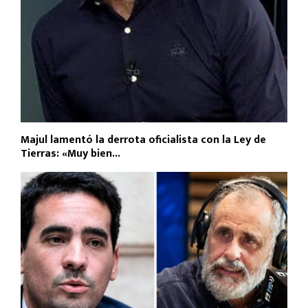
Majul lamentó la derrota oficialista con la Ley de
Tierras: «Muy bien...