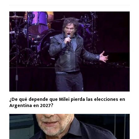
¿De qué depende que Milei pierda las elecciones en
Argentina en 2027?