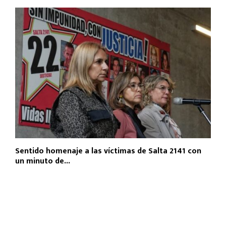
Sentido homenaje a las víctimas de Salta 2141 con
un minuto de...