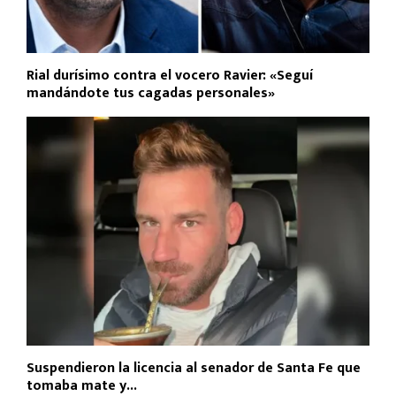
Rial durísimo contra el vocero Ravier: «Seguí
mandándote tus cagadas personales»
Suspendieron la licencia al senador de Santa Fe que
tomaba mate y...