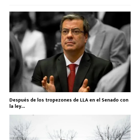
Después de los tropezones de LLA en el Senado con
la ley...