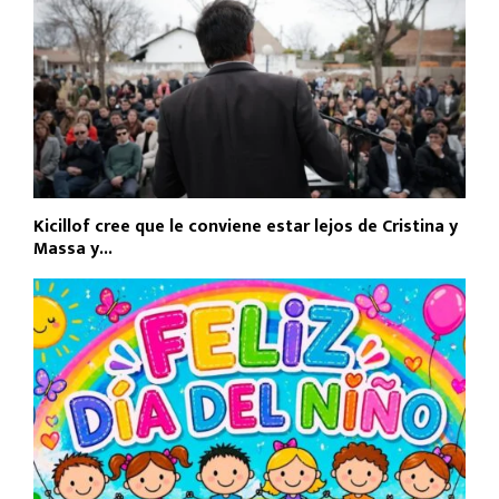
Kicillof cree que le conviene estar lejos de Cristina y
Massa y...