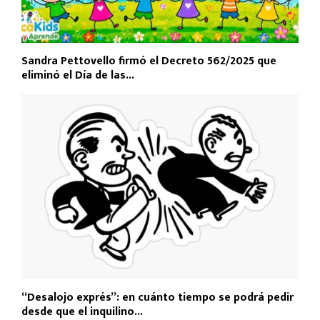
Sandra Pettovello firmó el Decreto 562/2025 que
eliminó el Día de las...
“Desalojo exprés”: en cuánto tiempo se podrá pedir
desde que el inquilino...