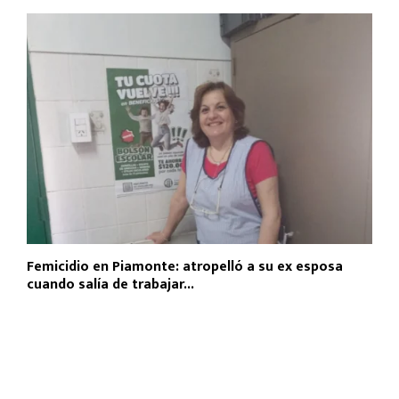
Femicidio en Piamonte: atropelló a su ex esposa
cuando salía de trabajar...