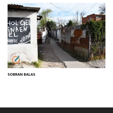
SOBRAN BALAS