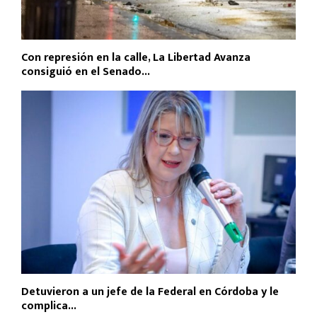
Con represión en la calle, La Libertad Avanza
consiguió en el Senado...
Detuvieron a un jefe de la Federal en Córdoba y le
complica...