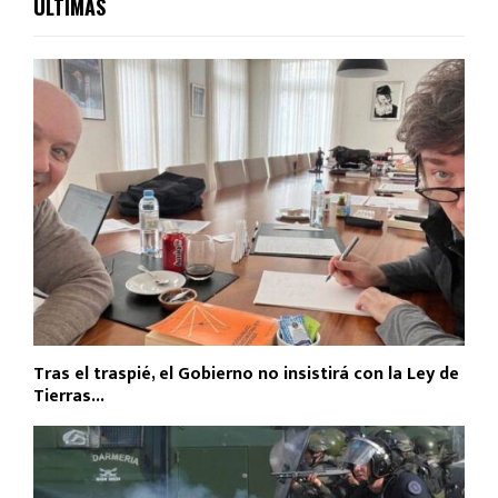
ULTIMAS
Tras el traspié, el Gobierno no insistirá con la Ley de
Tierras...