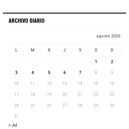
ARCHIVO DIARIO
agosto 2026
L
M
X
J
V
S
D
1
2
3
4
5
6
7
8
9
10
11
12
13
14
15
16
17
18
19
20
21
22
23
24
25
26
27
28
29
30
31
« Jul