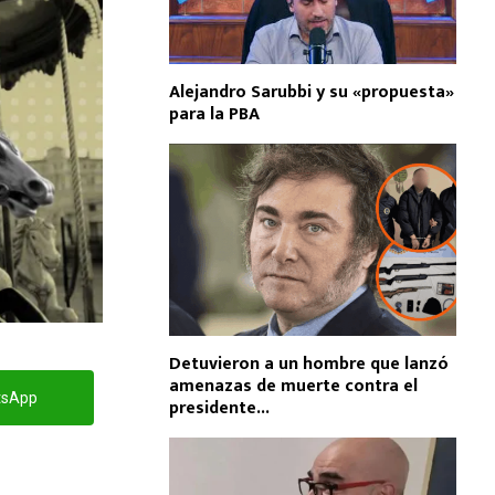
Alejandro Sarubbi y su «propuesta»
para la PBA
Detuvieron a un hombre que lanzó
amenazas de muerte contra el
tsApp
presidente...