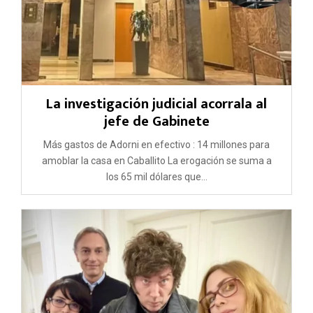
La investigación judicial acorrala al
jefe de Gabinete
Más gastos de Adorni en efectivo : 14 millones para
amoblar la casa en Caballito La erogación se suma a
los 65 mil dólares que...