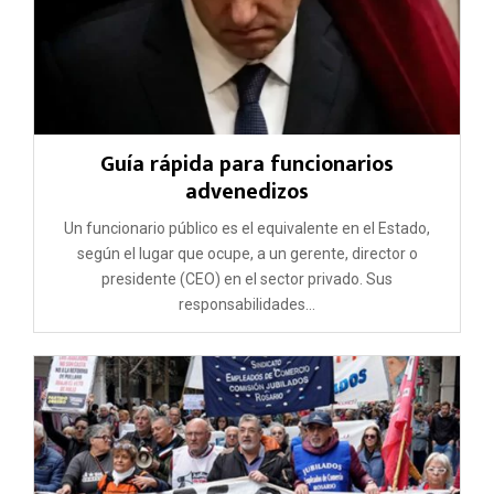
Guía rápida para funcionarios
advenedizos
Un funcionario público es el equivalente en el Estado,
según el lugar que ocupe, a un gerente, director o
presidente (CEO) en el sector privado. Sus
responsabilidades...