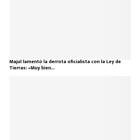
Majul lamentó la derrota oficialista con la Ley de
Tierras: «Muy bien...