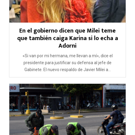
En el gobierno dicen que Milei teme
que también caiga Karina si lo echa a
Adorni
«Si van por mi hermana, me llevan a mí», dice el
presidente para justificar su defensa al jefe de
Gabinete. El nuevo respaldo de Javier Milei a...