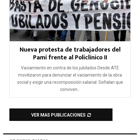
Nueva protesta de trabajadores del
Pami frente al Policlínico II
Vaciamiento en contra de los jubilados Desde ATE
movilizaron para denunciar el vaciamiento de la obra
social y exigir una recomposición salarial. Señalan que
conviven...
VER MAS PUBLICACIONES