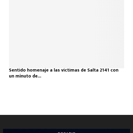
Sentido homenaje a las víctimas de Salta 2141 con
un minuto de...