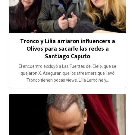
Tronco y Lilia arriaron influencers a
Olivos para sacarle las redes a
Santiago Caputo
El encuentro excluyó a Las Fuerzas del Cielo, que se
quejaron X. Aseguran que los streamers que llevó
Tronco tienen pocas views. Lilia Lemoine y...