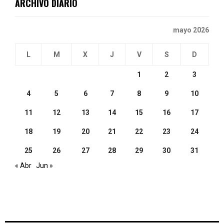
ARCHIVO DIARIO
mayo 2026
L
M
X
J
V
S
D
1
2
3
4
5
6
7
8
9
10
11
12
13
14
15
16
17
18
19
20
21
22
23
24
25
26
27
28
29
30
31
« Abr
Jun »