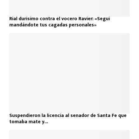
Rial durísimo contra el vocero Ravier: «Seguí
mandándote tus cagadas personales»
Suspendieron la licencia al senador de Santa Fe que
tomaba mate y...