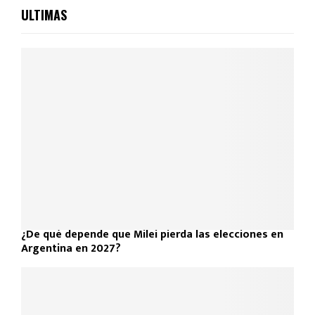
ULTIMAS
¿De qué depende que Milei pierda las elecciones en
Argentina en 2027?