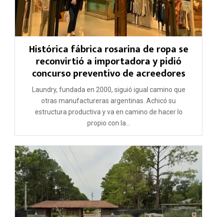
Histórica fábrica rosarina de ropa se
reconvirtió a importadora y pidió
concurso preventivo de acreedores
Laundry, fundada en 2000, siguió igual camino que
otras manufactureras argentinas. Achicó su
estructura productiva y va en camino de hacer lo
propio con la...