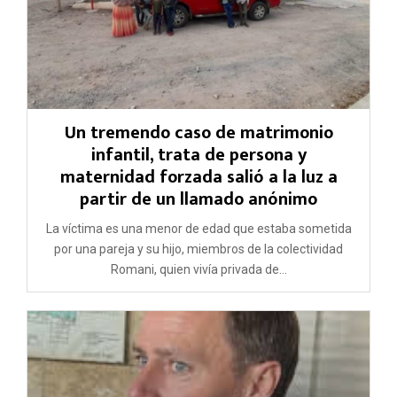
Un tremendo caso de matrimonio
infantil, trata de persona y
maternidad forzada salió a la luz a
partir de un llamado anónimo
La víctima es una menor de edad que estaba sometida
por una pareja y su hijo, miembros de la colectividad
Romani, quien vivía privada de...