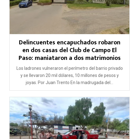
Delincuentes encapuchados robaron
en dos casas del Club de Campo El
Paso: maniataron a dos matrimonios
Los ladrones vulneraron el perímetro del barrio privado
y se llevaron 20 mil dólares, 10 millones de pesos y
joyas. Por Juan Trento En la madrugada del...