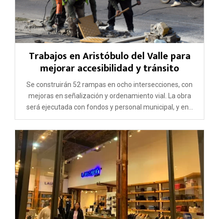
Trabajos en Aristóbulo del Valle para
mejorar accesibilidad y tránsito
Se construirán 52 rampas en ocho intersecciones, con
mejoras en señalización y ordenamiento vial. La obra
será ejecutada con fondos y personal municipal, y en...