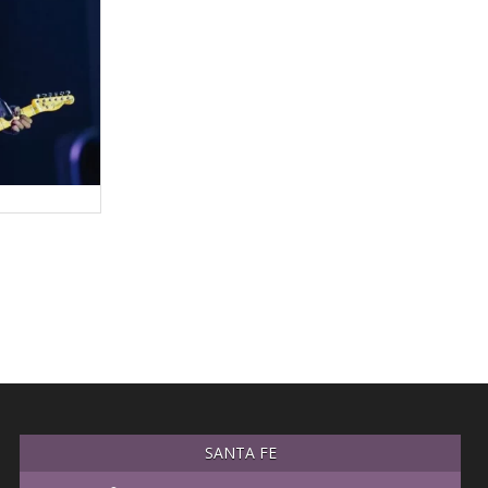
SANTA FE