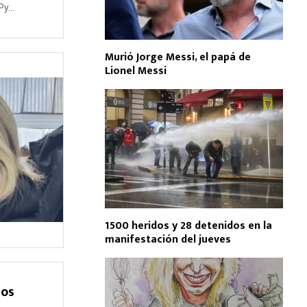
y...
Murió Jorge Messi, el papá de
Lionel Messi
1500 heridos y 28 detenidos en la
manifestación del jueves
dos