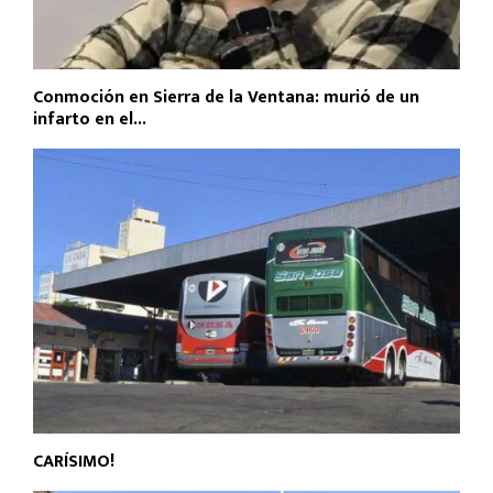
Conmoción en Sierra de la Ventana: murió de un
infarto en el...
CARÍSIMO!