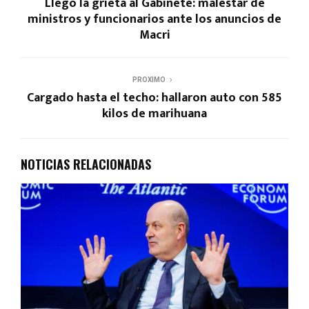
Llegó la grieta al Gabinete: malestar de
ministros y funcionarios ante los anuncios de
Macri
PROXIMO
Cargado hasta el techo: hallaron auto con 585
kilos de marihuana
NOTICIAS RELACIONADAS