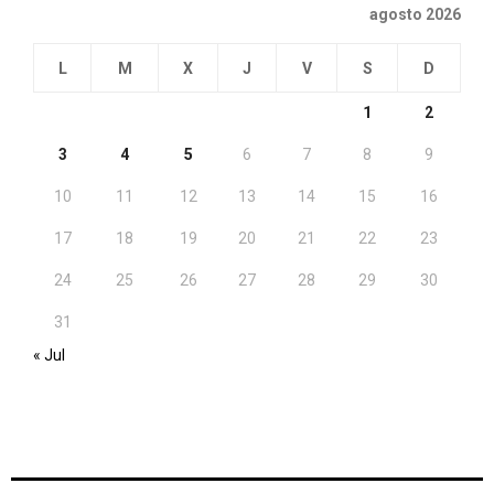
agosto 2026
L
M
X
J
V
S
D
1
2
3
4
5
6
7
8
9
10
11
12
13
14
15
16
17
18
19
20
21
22
23
24
25
26
27
28
29
30
31
« Jul