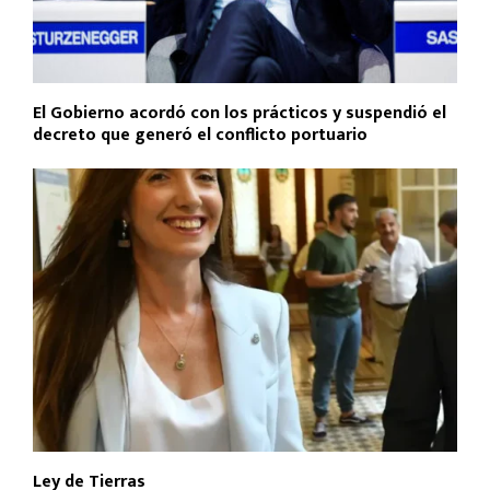
El Gobierno acordó con los prácticos y suspendió el
decreto que generó el conflicto portuario
Ley de Tierras