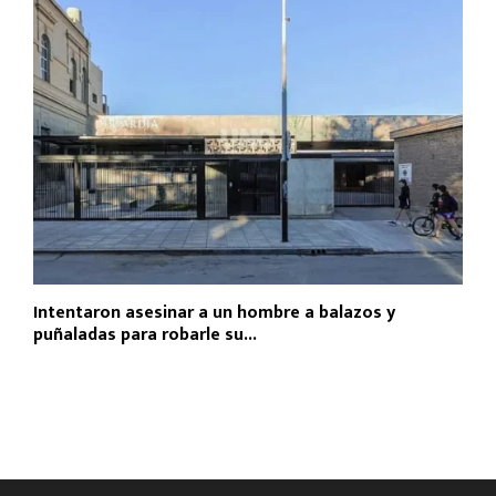
Intentaron asesinar a un hombre a balazos y
puñaladas para robarle su...