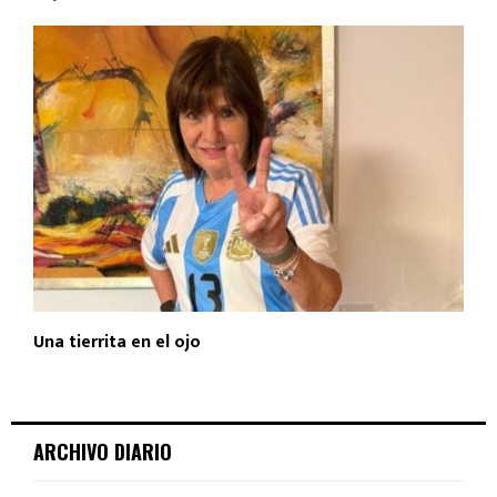
Una tierrita en el ojo
ARCHIVO DIARIO