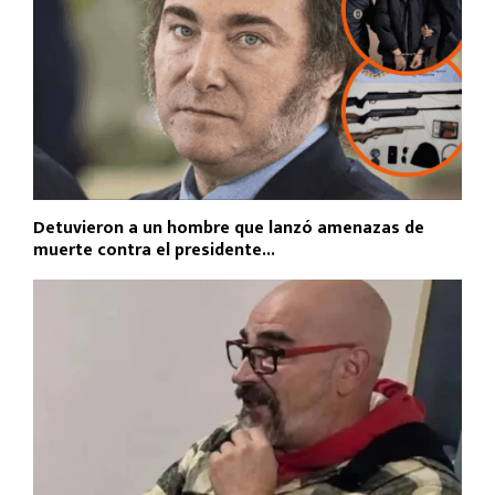
Detuvieron a un hombre que lanzó amenazas de
muerte contra el presidente...