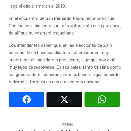
llega el oficialismo en el 2019.
En el encuentro de San Bernardo todos reconocen que
Cristina es la dirigente que más votos junta en la provincia,
de allí que su voz será escuchada.
Los intendentes saben que, en las elecciones de 2019,
además de un buen candidato a gobernador es muy
importante el candidato a presidente, algo que hoy está
muy lejos de resolverse. En esa pelea, tanto Cristina como
los gobernadores deberán juntarse, buscar algún acuerdo
o dirimir la fórmula en una gran interna nacional.
PREVIO