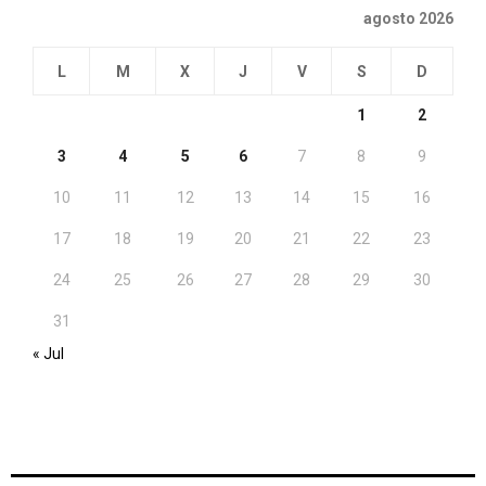
agosto 2026
L
M
X
J
V
S
D
1
2
3
4
5
6
7
8
9
10
11
12
13
14
15
16
17
18
19
20
21
22
23
24
25
26
27
28
29
30
31
« Jul