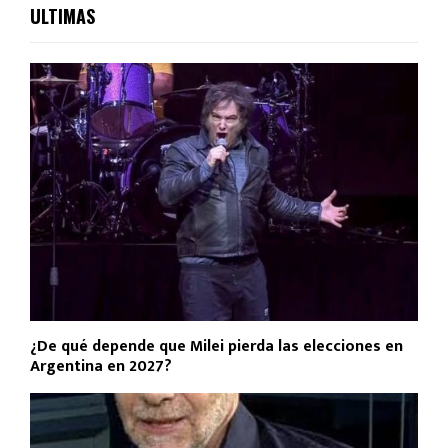
ULTIMAS
¿De qué depende que Milei pierda las elecciones en
Argentina en 2027?