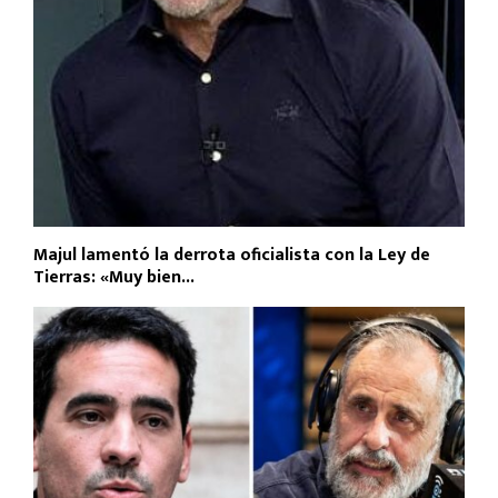
Majul lamentó la derrota oficialista con la Ley de
Tierras: «Muy bien...