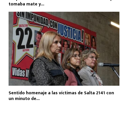
tomaba mate y...
Sentido homenaje a las víctimas de Salta 2141 con
un minuto de...