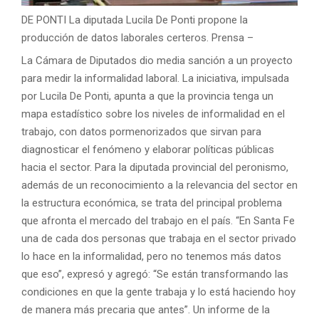
DE PONTI
La diputada Lucila De Ponti propone la
producción de datos laborales certeros.
Prensa –
La Cámara de Diputados dio media sanción a un proyecto
para medir la informalidad laboral. La iniciativa, impulsada
por Lucila De Ponti, apunta a que la provincia tenga un
mapa estadístico sobre los niveles de informalidad en el
trabajo, con datos pormenorizados que sirvan para
diagnosticar el fenómeno y elaborar políticas públicas
hacia el sector. Para la diputada provincial del peronismo,
además de un reconocimiento a la relevancia del sector en
la estructura económica, se trata del principal problema
que afronta el mercado del trabajo en el país. “En Santa Fe
una de cada dos personas que trabaja en el sector privado
lo hace en la informalidad, pero no tenemos más datos
que eso”, expresó y agregó: “Se están transformando las
condiciones en que la gente trabaja y lo está haciendo hoy
de manera más precaria que antes”. Un informe de la