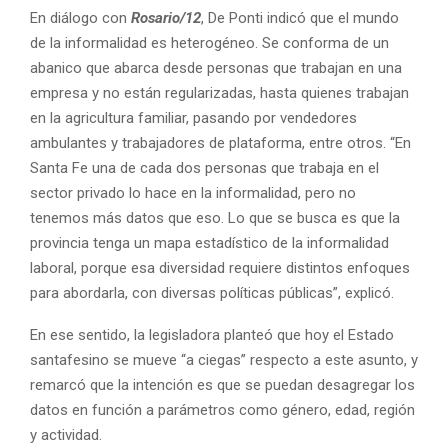
En diálogo con
Rosario/12
, De Ponti indicó que el mundo
de la informalidad es heterogéneo. Se conforma de un
abanico que abarca desde personas que trabajan en una
empresa y no están regularizadas, hasta quienes trabajan
en la agricultura familiar, pasando por vendedores
ambulantes y trabajadores de plataforma, entre otros. “En
Santa Fe una de cada dos personas que trabaja en el
sector privado lo hace en la informalidad, pero no
tenemos más datos que eso. Lo que se busca es que la
provincia tenga un mapa estadístico de la informalidad
laboral, porque esa diversidad requiere distintos enfoques
para abordarla, con diversas políticas públicas”, explicó.
En ese sentido, la legisladora planteó que hoy el Estado
santafesino se mueve “a ciegas” respecto a este asunto, y
remarcó que la intención es que se puedan desagregar los
datos en función a parámetros como género, edad, región
y actividad.