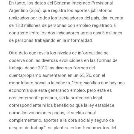
En tanto, los datos del Sistema Integrado Previsional
Argentino (Sipa), que registra los aportes jubilatorios
realizados por todos los trabajadores del país, dan cuenta
de 13,3 millones de personas con empleo registrado. El
contraste entre los dos indicadores arroja casi 8 millones
de personas trabajando en la informalidad.
Otro dato que revela los niveles de informalidad se
observa con las diversas evoluciones en las formas de
trabajo: desde 2012 las diversas formas del
cuentapropismo aumentaron en un 65,5%, con el
monotributo social a la cabeza. “Esto significa que hay una
economía que está generando empleo, pero este es
crecientemente precario, sin la protección legal
correspondiente ni los beneficios que la ley establece
como las vacaciones pagas, el sueldo anual
complementario, aportes a la obra social y seguro de
riesgos de trabajo”, se plantea en los fundamentos del