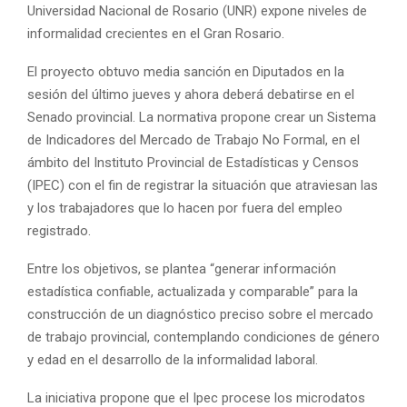
Universidad Nacional de Rosario (UNR) expone niveles de
informalidad crecientes en el Gran Rosario.
El proyecto obtuvo media sanción en Diputados en la
sesión del último jueves y ahora deberá debatirse en el
Senado provincial. La normativa propone crear un Sistema
de Indicadores del Mercado de Trabajo No Formal, en el
ámbito del Instituto Provincial de Estadísticas y Censos
(IPEC) con el fin de registrar la situación que atraviesan las
y los trabajadores que lo hacen por fuera del empleo
registrado.
Entre los objetivos, se plantea “generar información
estadística confiable, actualizada y comparable” para la
construcción de un diagnóstico preciso sobre el mercado
de trabajo provincial, contemplando condiciones de género
y edad en el desarrollo de la informalidad laboral.
La iniciativa propone que el Ipec procese los microdatos