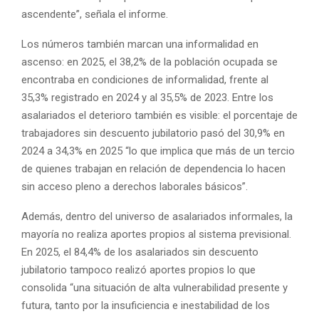
ascendente”, señala el informe.
Los números también marcan una informalidad en
ascenso: en 2025, el 38,2% de la población ocupada se
encontraba en condiciones de informalidad, frente al
35,3% registrado en 2024 y al 35,5% de 2023. Entre los
asalariados el deterioro también es visible: el porcentaje de
trabajadores sin descuento jubilatorio pasó del 30,9% en
2024 a 34,3% en 2025 “lo que implica que más de un tercio
de quienes trabajan en relación de dependencia lo hacen
sin acceso pleno a derechos laborales básicos”.
Además, dentro del universo de asalariados informales, la
mayoría no realiza aportes propios al sistema previsional.
En 2025, el 84,4% de los asalariados sin descuento
jubilatorio tampoco realizó aportes propios lo que
consolida “una situación de alta vulnerabilidad presente y
futura, tanto por la insuficiencia e inestabilidad de los