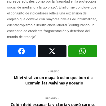
ingresos actuales como por la fragilidad en la protección
social de mediano y largo plazo”. El informe concluye que
el conjunto de indicadores refleja una expansión del
empleo que convive con mayores niveles de informalidad,
cuentapropismo e insuficiencia laboral “configurando un
escenario de creciente fragmentación y deterioro del
mundo del trabajo”.
PREVIO
Milei viralizó un mapa trucho que borró a
Tucumán, las Malvinas y Rosario
PROXIMO
Colón dejó escapar la victoria y pagó caro su