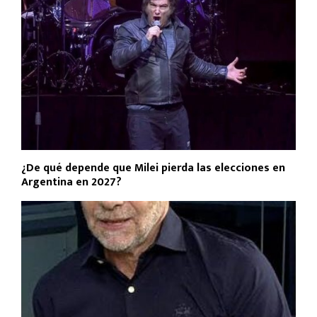
¿De qué depende que Milei pierda las elecciones en
Argentina en 2027?