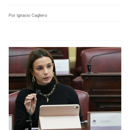
Por
Ignacio Cagliero