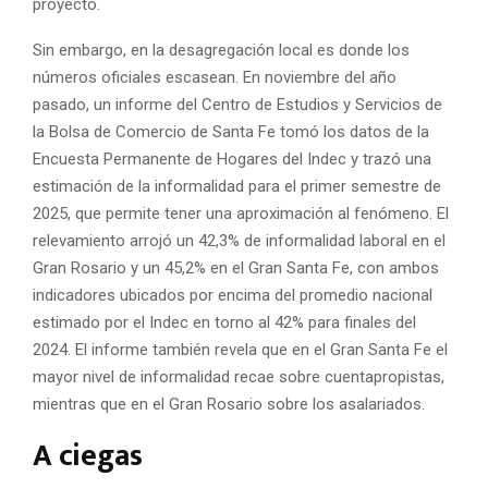
proyecto.
Sin embargo, en la desagregación local es donde los
números oficiales escasean. En noviembre del año
pasado, un informe del Centro de Estudios y Servicios de
la Bolsa de Comercio de Santa Fe tomó los datos de la
Encuesta Permanente de Hogares del Indec y trazó una
estimación de la informalidad para el primer semestre de
2025, que permite tener una aproximación al fenómeno. El
relevamiento arrojó un 42,3% de informalidad laboral en el
Gran Rosario y un 45,2% en el Gran Santa Fe, con ambos
indicadores ubicados por encima del promedio nacional
estimado por el Indec en torno al 42% para finales del
2024. El informe también revela que en el Gran Santa Fe el
mayor nivel de informalidad recae sobre cuentapropistas,
mientras que en el Gran Rosario sobre los asalariados.
A ciegas