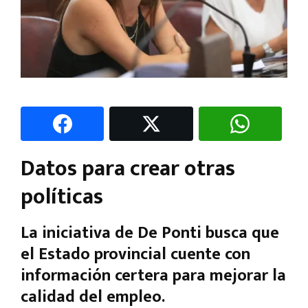
Datos para crear otras
políticas
La iniciativa de De Ponti busca que
el Estado provincial cuente con
información certera para mejorar la
calidad del empleo.