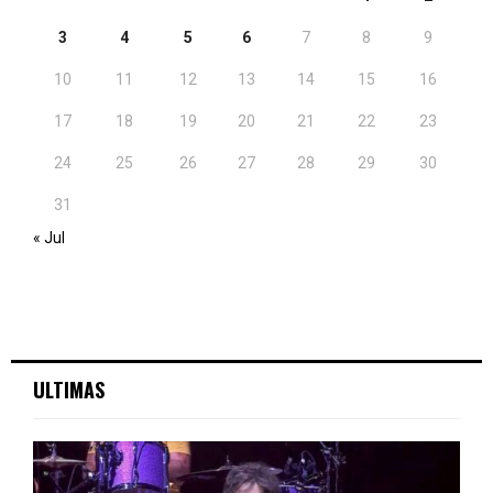
3
4
5
6
7
8
9
10
11
12
13
14
15
16
17
18
19
20
21
22
23
24
25
26
27
28
29
30
31
« Jul
ULTIMAS