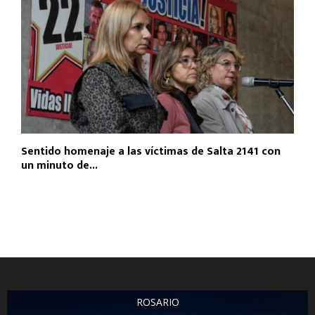
Sentido homenaje a las víctimas de Salta 2141 con
un minuto de...
ROSARIO