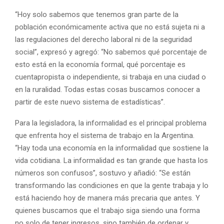
“Hoy solo sabemos que tenemos gran parte de la
población económicamente activa que no está sujeta ni a
las regulaciones del derecho laboral ni de la seguridad
social”, expresó y agregó: “No sabemos qué porcentaje de
esto está en la economía formal, qué porcentaje es
cuentapropista o independiente, si trabaja en una ciudad o
en la ruralidad. Todas estas cosas buscamos conocer a
partir de este nuevo sistema de estadísticas”.
Para la legisladora, la informalidad es el principal problema
que enfrenta hoy el sistema de trabajo en la Argentina.
“Hay toda una economía en la informalidad que sostiene la
vida cotidiana. La informalidad es tan grande que hasta los
números son confusos”, sostuvo y añadió: “Se están
transformando las condiciones en que la gente trabaja y lo
está haciendo hoy de manera más precaria que antes. Y
quienes buscamos que el trabajo siga siendo una forma
no solo de tener ingresos, sino también de ordenar y