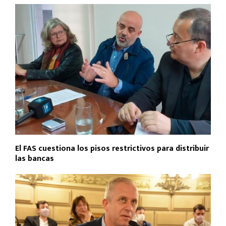
El FAS cuestiona los pisos restrictivos para distribuir
las bancas