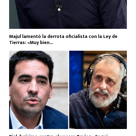
Majul lamentó la derrota oficialista con la Ley de
Tierras: «Muy bien...