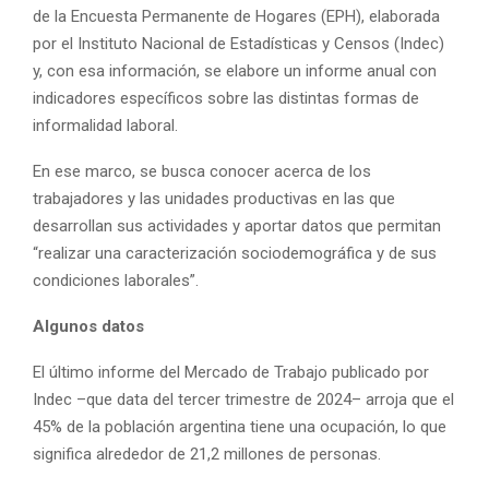
de la Encuesta Permanente de Hogares (EPH), elaborada
por el Instituto Nacional de Estadísticas y Censos (Indec)
y, con esa información, se elabore un informe anual con
indicadores específicos sobre las distintas formas de
informalidad laboral.
En ese marco, se busca conocer acerca de los
trabajadores y las unidades productivas en las que
desarrollan sus actividades y aportar datos que permitan
“realizar una caracterización sociodemográfica y de sus
condiciones laborales”.
Algunos datos
El último informe del Mercado de Trabajo publicado por
Indec –que data del tercer trimestre de 2024– arroja que el
45% de la población argentina tiene una ocupación, lo que
significa alrededor de 21,2 millones de personas.