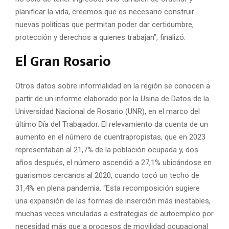
planificar la vida, creemos que es necesario construir
nuevas políticas que permitan poder dar certidumbre,
protección y derechos a quienes trabajan”, finalizó.
El Gran Rosario
Otros datos sobre informalidad en la región se conocen a
partir de un informe elaborado por la Usina de Datos de la
Universidad Nacional de Rosario (UNR), en el marco del
último Día del Trabajador. El relevamiento da cuenta de un
aumento en el número de cuentrapropistas, que en 2023
representaban al 21,7% de la población ocupada y, dos
años después, el número ascendió a 27,1% ubicándose en
guarismos cercanos al 2020, cuando tocó un techo de
31,4% en plena pandemia. “Esta recomposición sugiere
una expansión de las formas de inserción más inestables,
muchas veces vinculadas a estrategias de autoempleo por
necesidad más que a procesos de movilidad ocupacional