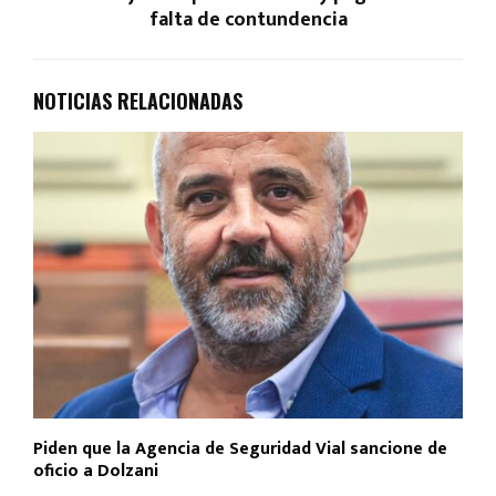
falta de contundencia
NOTICIAS RELACIONADAS
Piden que la Agencia de Seguridad Vial sancione de
oficio a Dolzani