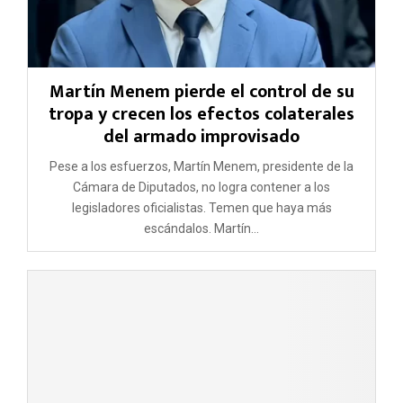
Martín Menem pierde el control de su
tropa y crecen los efectos colaterales
del armado improvisado
Pese a los esfuerzos, Martín Menem, presidente de la
Cámara de Diputados, no logra contener a los
legisladores oficialistas. Temen que haya más
escándalos. Martín...