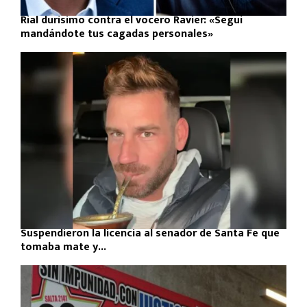
Rial durísimo contra el vocero Ravier: «Seguí
mandándote tus cagadas personales»
Suspendieron la licencia al senador de Santa Fe que
tomaba mate y...