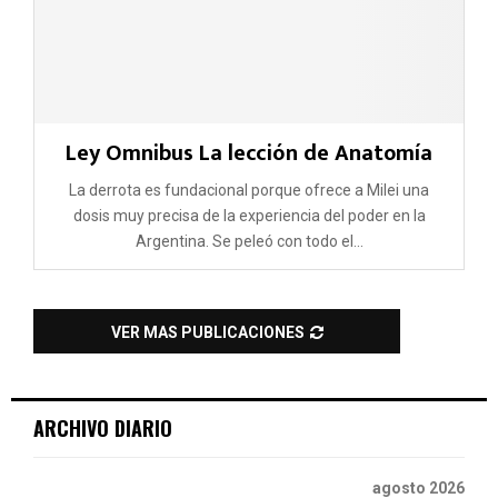
Ley Omnibus La lección de Anatomía
La derrota es fundacional porque ofrece a Milei una
dosis muy precisa de la experiencia del poder en la
Argentina. Se peleó con todo el...
VER MAS PUBLICACIONES
ARCHIVO DIARIO
agosto 2026