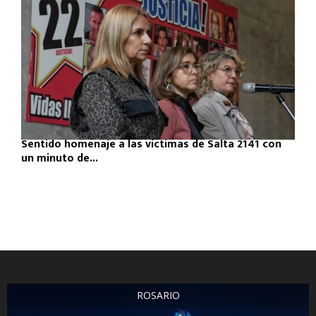
Sentido homenaje a las víctimas de Salta 2141 con
un minuto de...
ROSARIO