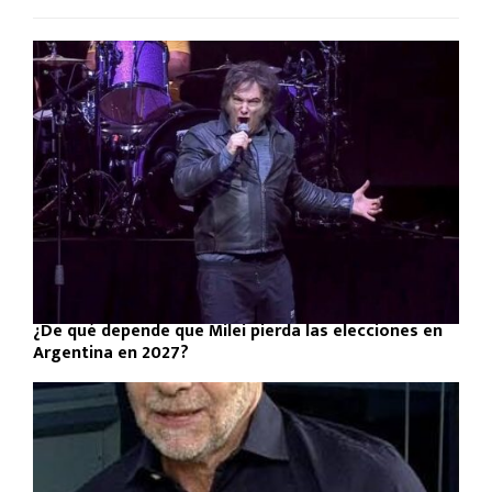
¿De qué depende que Milei pierda las elecciones en
Argentina en 2027?