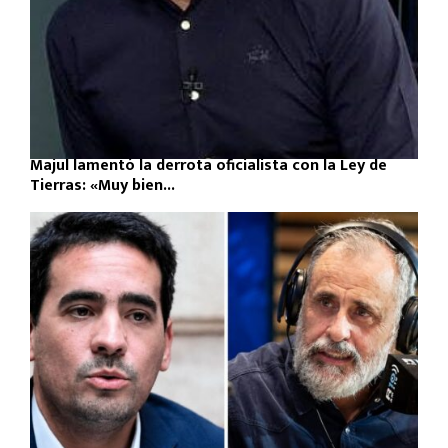
Majul lamentó la derrota oficialista con la Ley de
Tierras: «Muy bien...