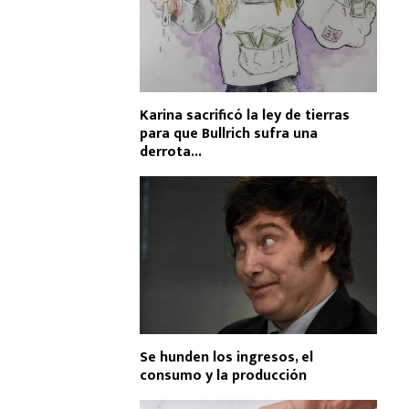
Karina sacrificó la ley de tierras
para que Bullrich sufra una
derrota...
Se hunden los ingresos, el
consumo y la producción