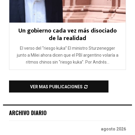
Un gobierno cada vez más disociado
de la realidad
El verso del “riesgo kuka” El ministro Sturzenegger
junto a Milei ahora dicen que el PBI argentino volaría a
ritmos chinos sin “riesgo kuka”. Por Andrés...
VER MAS PUBLICACIONES
ARCHIVO DIARIO
agosto 2026