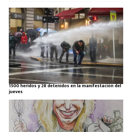
1500 heridos y 28 detenidos en la manifestación del
jueves