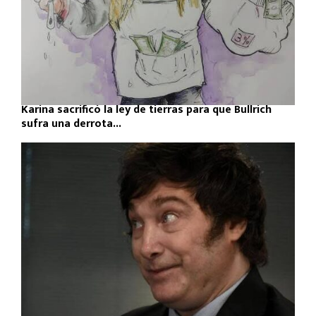
Karina sacrificó la ley de tierras para que Bullrich
sufra una derrota...