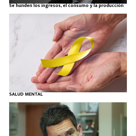
Se hunden los ingresos, el consumo y la producción
SALUD MENTAL