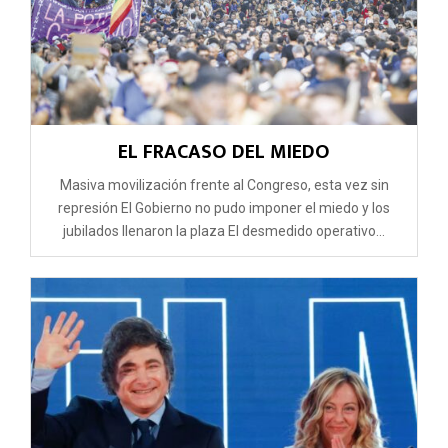
EL FRACASO DEL MIEDO
Masiva movilización frente al Congreso, esta vez sin
represión El Gobierno no pudo imponer el miedo y los
jubilados llenaron la plaza El desmedido operativo...