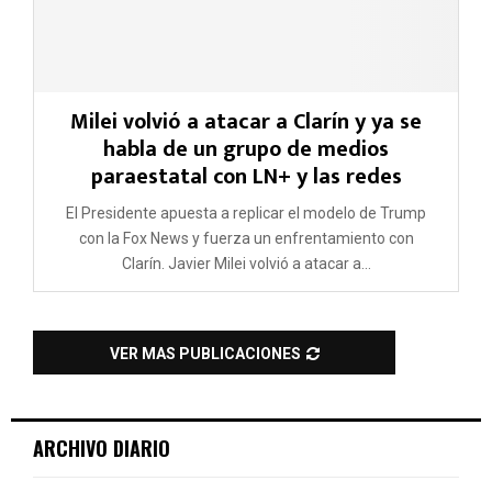
Milei volvió a atacar a Clarín y ya se
habla de un grupo de medios
paraestatal con LN+ y las redes
El Presidente apuesta a replicar el modelo de Trump
con la Fox News y fuerza un enfrentamiento con
Clarín. Javier Milei volvió a atacar a...
VER MAS PUBLICACIONES
ARCHIVO DIARIO