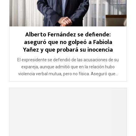
Alberto Fernández se defiende:
aseguró que no golpeó a Fabiola
Yañez y que probará su inocencia
El expresidente se defendió de las acusaciones de su
expareja, aunque admitió que en la relación hubo
violencia verbal mutua, pero no física. Aseguró que...