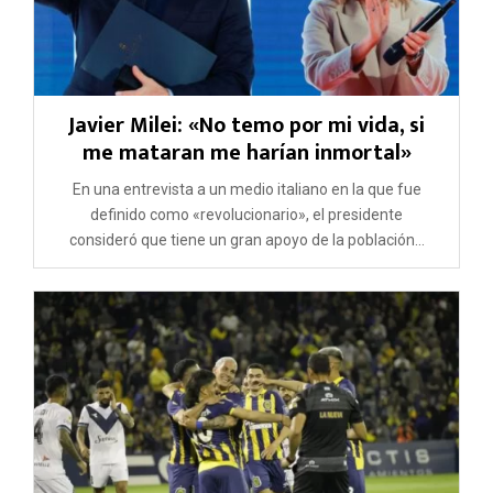
Javier Milei: «No temo por mi vida, si
me mataran me harían inmortal»
En una entrevista a un medio italiano en la que fue
definido como «revolucionario», el presidente
consideró que tiene un gran apoyo de la población...