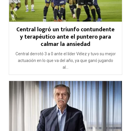
Central logró un triunfo contundente
y terapéutico ante el puntero para
calmar la ansiedad
Central derrotó 3 a 0 ante el líder Vélez y tuvo su mejor
actuación en lo que va del año, ya que ganó jugando
al...