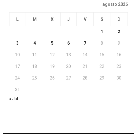
agosto 2026
L
M
X
J
V
S
D
1
2
3
4
5
6
7
8
9
10
11
12
13
14
15
16
17
18
19
20
21
22
23
24
25
26
27
28
29
30
31
« Jul