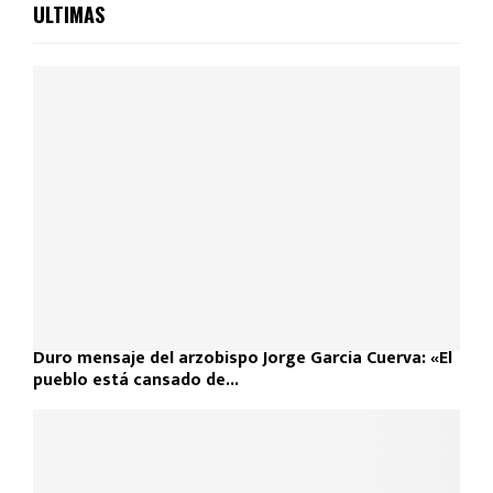
ULTIMAS
Duro mensaje del arzobispo Jorge García Cuerva: «El
pueblo está cansado de...