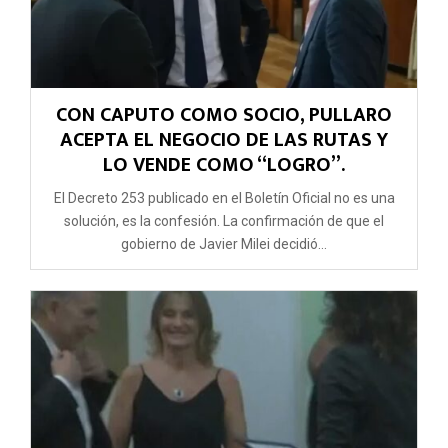
CON CAPUTO COMO SOCIO, PULLARO
ACEPTA EL NEGOCIO DE LAS RUTAS Y
LO VENDE COMO “LOGRO”.
El Decreto 253 publicado en el Boletín Oficial no es una
solución, es la confesión. La confirmación de que el
gobierno de Javier Milei decidió...