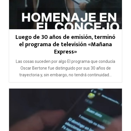
Luego de 30 años de emisión, terminó
el programa de televisión «Mañana
Express»
Las cosas suceden por algo El programa que conducía
Oscar Bertone fue distinguido por sus 30 años de
trayectoria y, sin embargo, no tendrá continuidad...