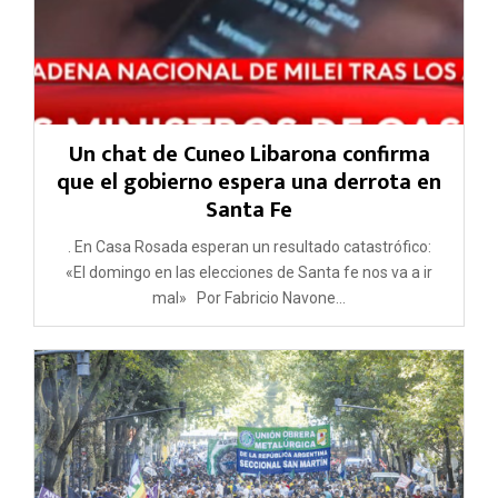
Un chat de Cuneo Libarona confirma
que el gobierno espera una derrota en
Santa Fe
. En Casa Rosada esperan un resultado catastrófico:
«El domingo en las elecciones de Santa fe nos va a ir
mal» Por Fabricio Navone...