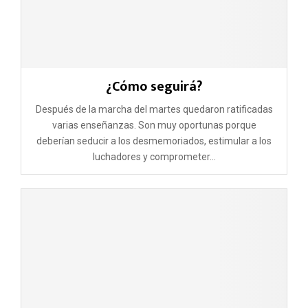
¿Cómo seguirá?
Después de la marcha del martes quedaron ratificadas
varias enseñanzas. Son muy oportunas porque
deberían seducir a los desmemoriados, estimular a los
luchadores y comprometer...