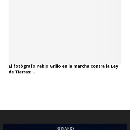
El fotógrafo Pablo Grillo en la marcha contra la Ley
de Tierras:...
ROSARIO