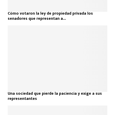
Cómo votaron la ley de propiedad privada los
senadores que representan a...
Una sociedad que pierde la paciencia y exige a sus
representantes