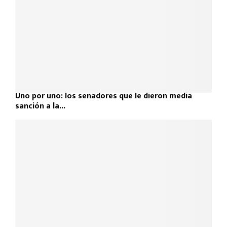
Uno por uno: los senadores que le dieron media
sanción a la...