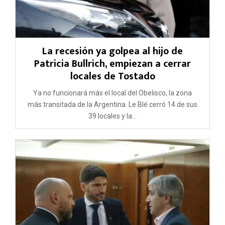
La recesión ya golpea al hijo de
Patricia Bullrich, empiezan a cerrar
locales de Tostado
Ya no funcionará más el local del Obelisco, la zona
más transitada de la Argentina. Le Blé cerró 14 de sus
39 locales y la...