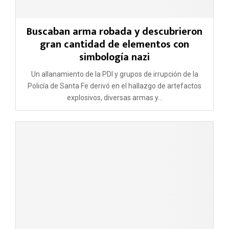
Buscaban arma robada y descubrieron
gran cantidad de elementos con
simbología nazi
Un allanamiento de la PDI y grupos de irrupción de la
Policía de Santa Fe derivó en el hallazgo de artefactos
explosivos, diversas armas y...