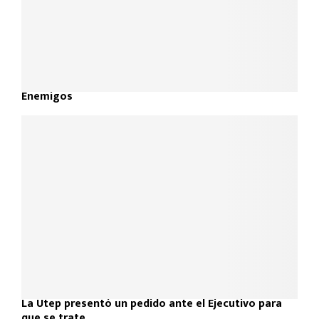
Enemigos
La Utep presentó un pedido ante el Ejecutivo para
que se trate...