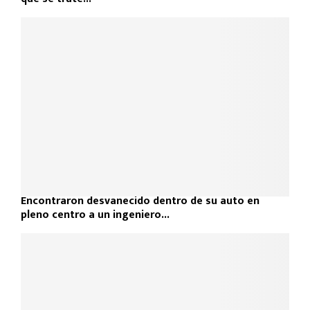
Encontraron desvanecido dentro de su auto en
pleno centro a un ingeniero...