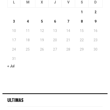
L
M
X
J
V
S
D
1
2
3
4
5
6
7
8
9
10
11
12
13
14
15
16
17
18
19
20
21
22
23
24
25
26
27
28
29
30
31
« Jul
ULTIMAS