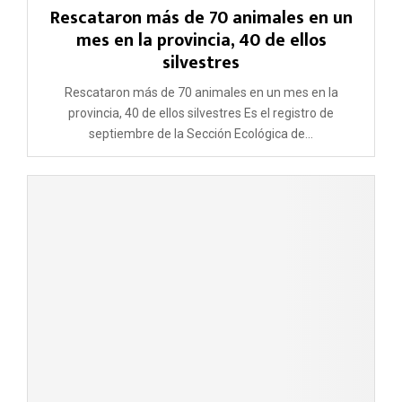
Rescataron más de 70 animales en un
mes en la provincia, 40 de ellos
silvestres
Rescataron más de 70 animales en un mes en la
provincia, 40 de ellos silvestres Es el registro de
septiembre de la Sección Ecológica de...