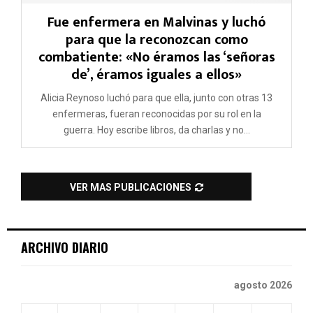
Fue enfermera en Malvinas y luchó
para que la reconozcan como
combatiente: «No éramos las ‘señoras
de’, éramos iguales a ellos»
Alicia Reynoso luchó para que ella, junto con otras 13
enfermeras, fueran reconocidas por su rol en la
guerra. Hoy escribe libros, da charlas y no...
VER MAS PUBLICACIONES
ARCHIVO DIARIO
agosto 2026