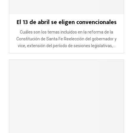
El 13 de abril se eligen convencionales
Cuáles son los temas incluidos en la reforma de la
Constitución de Santa Fe Reelección del gobernador y
vice, extensión del período de sesiones legislativas,...