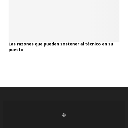
Las razones que pueden sostener al técnico en su
puesto