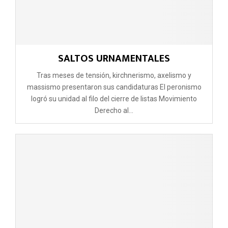
SALTOS URNAMENTALES
Tras meses de tensión, kirchnerismo, axelismo y
massismo presentaron sus candidaturas El peronismo
logró su unidad al filo del cierre de listas Movimiento
Derecho al...