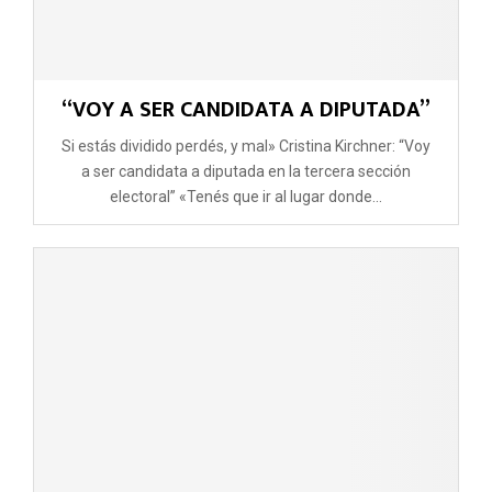
“VOY A SER CANDIDATA A DIPUTADA”
Si estás dividido perdés, y mal» Cristina Kirchner: “Voy
a ser candidata a diputada en la tercera sección
electoral” «Tenés que ir al lugar donde...