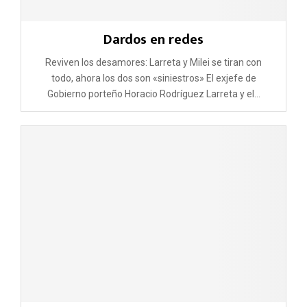
Dardos en redes
Reviven los desamores: Larreta y Milei se tiran con
todo, ahora los dos son «siniestros» El exjefe de
Gobierno porteño Horacio Rodríguez Larreta y el...