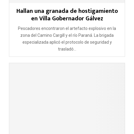
Hallan una granada de hostigamiento
en Villa Gobernador Gálvez
Pescadores encontraron el artefacto explosivo en la
zona del Camino Cargill y el río Paraná. La brigada
especializada aplicó el protocolo de seguridad y
trasladó...