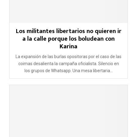
Los militantes libertarios no quieren ir
a la calle porque los boludean con
Karina
La expansión de las burlas opositoras por el caso de las
coimas desalienta la campaña oficialista. Silencio en
los grupos de Whatsapp. Una mesa libertaria...