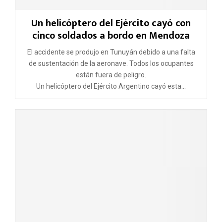
Un helicóptero del Ejército cayó con
cinco soldados a bordo en Mendoza
El accidente se produjo en Tunuyán debido a una falta
de sustentación de la aeronave. Todos los ocupantes
están fuera de peligro.
Un helicóptero del Ejército Argentino cayó esta...