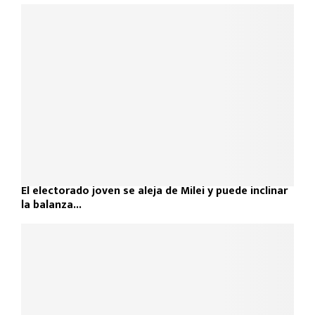
El electorado joven se aleja de Milei y puede inclinar
la balanza...