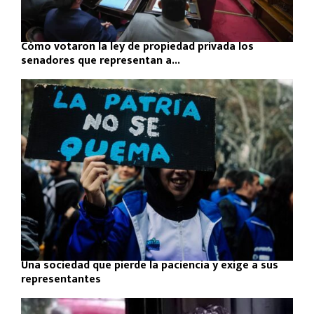
Cómo votaron la ley de propiedad privada los
senadores que representan a...
Una sociedad que pierde la paciencia y exige a sus
representantes