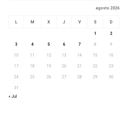
agosto 2026
L
M
X
J
V
S
D
1
2
3
4
5
6
7
8
9
10
11
12
13
14
15
16
17
18
19
20
21
22
23
24
25
26
27
28
29
30
31
« Jul