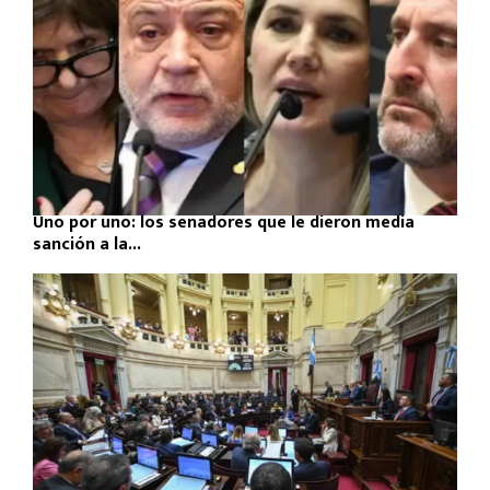
Uno por uno: los senadores que le dieron media
sanción a la...