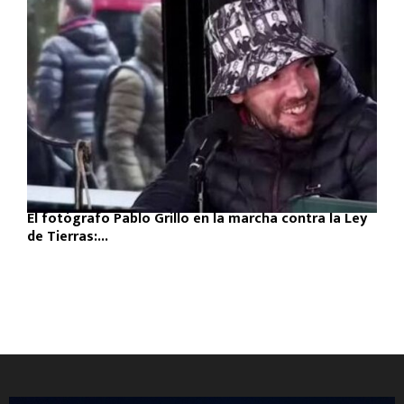
El fotógrafo Pablo Grillo en la marcha contra la Ley
de Tierras:...