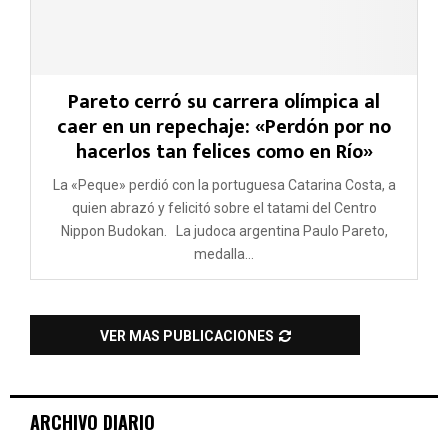
Pareto cerró su carrera olímpica al
caer en un repechaje: «Perdón por no
hacerlos tan felices como en Río»
La «Peque» perdió con la portuguesa Catarina Costa, a
quien abrazó y felicitó sobre el tatami del Centro
Nippon Budokan. La judoca argentina Paulo Pareto,
medalla...
VER MAS PUBLICACIONES
ARCHIVO DIARIO