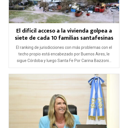
El difícil acceso a la vivienda golpea a
siete de cada 10 familias santafesinas
El ranking de jurisdicciones con más problemas con el
techo propio está encabezado por Buenos Aires, le
sigue Córdoba y luego Santa Fe Por Carina Bazzoni...