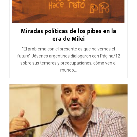
Miradas políticas de los pibes en la
era de Milei
“El problema con el presente es que no vemos el
futuro” Jóvenes argentinos dialogaron con Página/12
sobre sus temores y preocupaciones, cómo ven el
mundo...