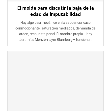
El molde para discutir la baja de la
edad de imputabilidad
Hay algo casi mecánico en la secuencia: caso
conmocionante, saturación mediática, demanda de
orden, respuesta penal. El nombre propio —hoy
Jeremías Monzón, ayer Blumberg— funciona...