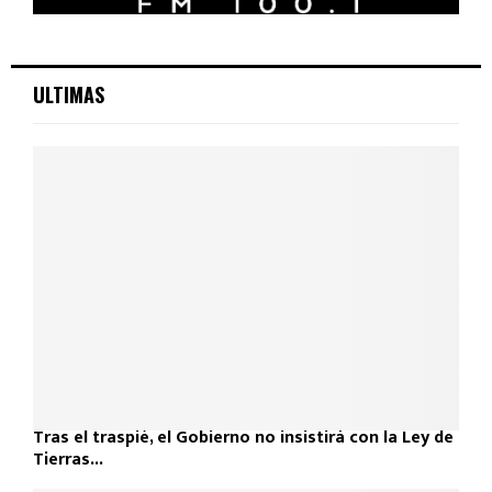
ULTIMAS
Tras el traspié, el Gobierno no insistirá con la Ley de
Tierras...