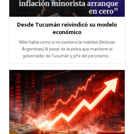
Desde Tucumán reivindicó su modelo
económico
Milei habla como si no existiera la realidad (Noticias
Argentinas) A pesar de la pelea que mantiene el
gobernador de Tucumán y jefe del peronismo...