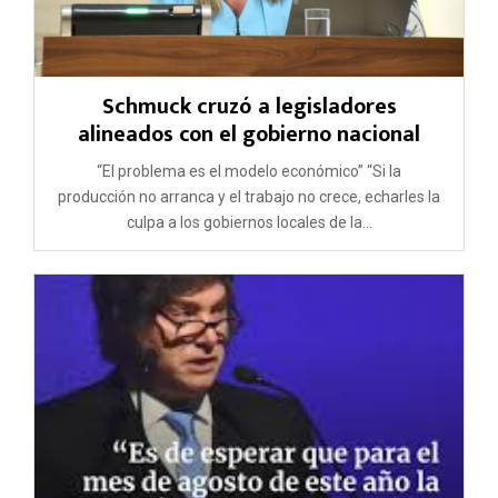
Schmuck cruzó a legisladores
alineados con el gobierno nacional
“El problema es el modelo económico” “Si la
producción no arranca y el trabajo no crece, echarles la
culpa a los gobiernos locales de la...