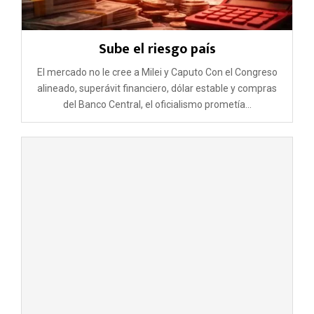
Sube el riesgo país
El mercado no le cree a Milei y Caputo Con el Congreso
alineado, superávit financiero, dólar estable y compras
del Banco Central, el oficialismo prometía...