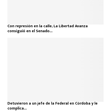
Con represión en la calle, La Libertad Avanza
consiguió en el Senado...
Detuvieron a un jefe de la Federal en Córdoba y le
complica...