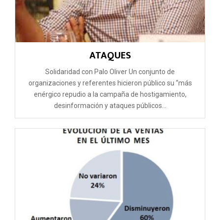
ATAQUES
Solidaridad con Palo Oliver Un conjunto de
organizaciones y referentes hicieron público su “más
enérgico repudio a la campaña de hostigamiento,
desinformación y ataques públicos...