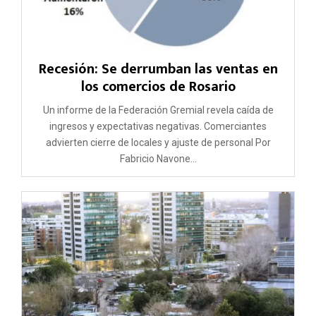
Recesión: Se derrumban las ventas en
los comercios de Rosario
Un informe de la Federación Gremial revela caída de
ingresos y expectativas negativas. Comerciantes
advierten cierre de locales y ajuste de personal Por
Fabricio Navone...