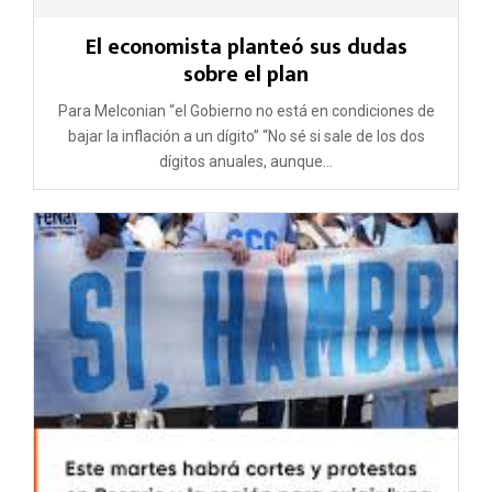
El economista planteó sus dudas
sobre el plan
Para Melconian “el Gobierno no está en condiciones de
bajar la inflación a un dígito” “No sé si sale de los dos
dígitos anuales, aunque...