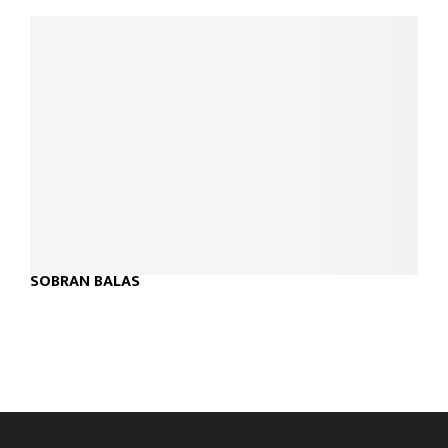
SOBRAN BALAS