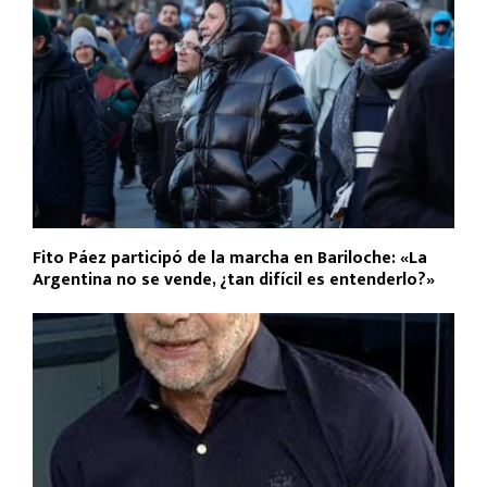
Fito Páez participó de la marcha en Bariloche: «La
Argentina no se vende, ¿tan difícil es entenderlo?»