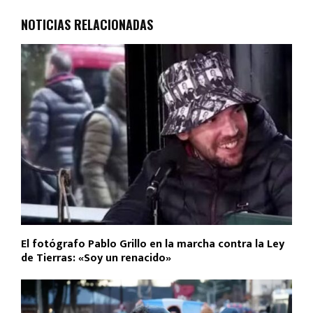
NOTICIAS RELACIONADAS
El fotógrafo Pablo Grillo en la marcha contra la Ley
de Tierras: «Soy un renacido»