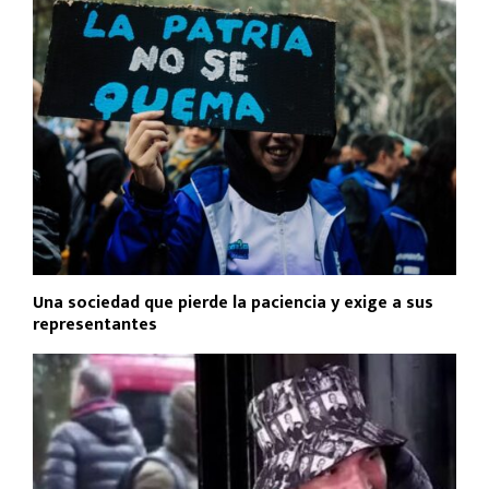
Una sociedad que pierde la paciencia y exige a sus
representantes