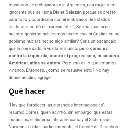
mandaron de embajadora a la Argentina, una mujer semi
ignorante que se llama
Diana Salazar
, porque se prestó
para todo y coordinaba con el embajador de Estados
Unidos», recordó el expresidente. “¿Se imaginan si en
nuestro gobierno hubiéramos hecho eso, si Cristina en su
gobierno hubiera hecho algo similar? Sería un escándalo
que hubiera dado la vuelta al mundo,
pero como es
contra la izquierda, contra el progresismo, ni siquiera
América Latina se entera
. Pero eso es lo que estamos
viviendo. Entonces, ¿cómo se resuelve esto? No hay
dónde acudir», agregó.
Qué hacer
“Hay que fortalecer las instancias internacionales”,
resumió Correa, quien advirtió, sin embargo, que estas
instancias, el Sistema Interamericano y el Sistema de
Naciones Unidas, particularmente, el Comité de Derechos