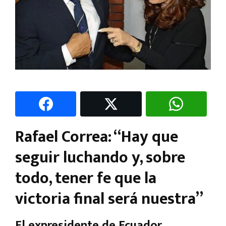
Rafael Correa: “Hay que
seguir luchando y, sobre
todo, tener fe que la
victoria final será nuestra”
El expresidente de Ecuador