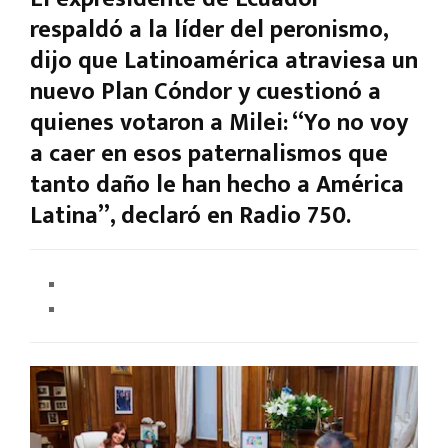
respaldó a la líder del peronismo,
dijo que Latinoamérica atraviesa un
nuevo Plan Cóndor y cuestionó a
quienes votaron a Milei: “Yo no voy
a caer en esos paternalismos que
tanto daño le han hecho a América
Latina”, declaró en Radio 750.