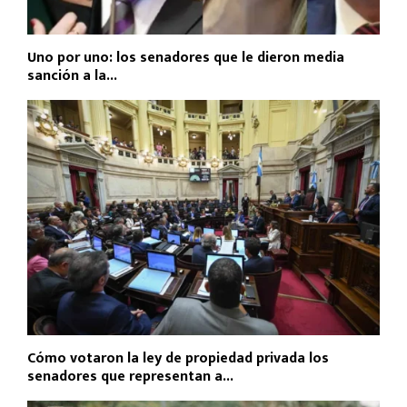
Uno por uno: los senadores que le dieron media
sanción a la...
Cómo votaron la ley de propiedad privada los
senadores que representan a...