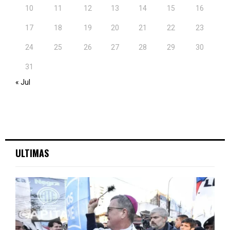
10
11
12
13
14
15
16
17
18
19
20
21
22
23
24
25
26
27
28
29
30
31
« Jul
ULTIMAS