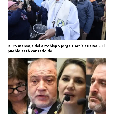
Duro mensaje del arzobispo Jorge García Cuerva: «El
pueblo está cansado de...