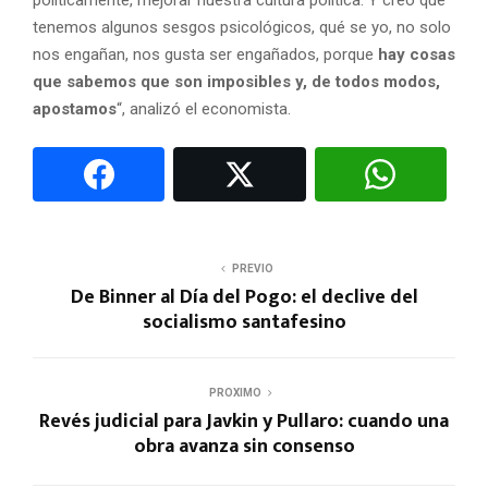
tenemos algunos sesgos psicológicos, qué se yo, no solo
nos engañan, nos gusta ser engañados, porque
hay cosas
que sabemos que son imposibles y, de todos modos,
apostamos
“, analizó el economista.
PREVIO
De Binner al Día del Pogo: el declive del
socialismo santafesino
PROXIMO
Revés judicial para Javkin y Pullaro: cuando una
obra avanza sin consenso