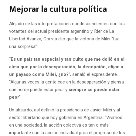
Mejorar la cultura política
Alejado de las interpretaciones condescendientes con los
votantes del actual presidente argentino y líder de La
Libertad Avanza, Correa dijo que la victoria de Milei “fue
una sorpresa”.
“
Es un país tan especial y tan culto que me dolió en el
alma que por la desesperación, la decepción, elijan a
un payaso como Milei, ¿no?
”, señaló el expresidente.
“Algunas veces la gente cae en la desesperación y piensa
que no se puede estar peor y
siempre se puede estar
peor
”.
Un absurdo, así definió la presidencia de Javier Milei y al
sector libertario que hoy gobierna en Argentina. “Vivímos
en una sociedad, la acción colectiva es tan o más
importante que la acción individual para el progreso de los