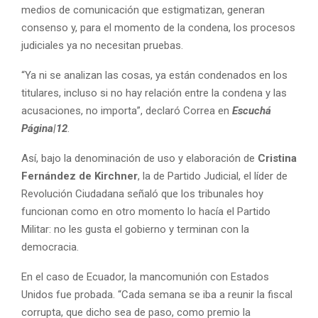
medios de comunicación que estigmatizan, generan
consenso y, para el momento de la condena, los procesos
judiciales ya no necesitan pruebas.
“Ya ni se analizan las cosas, ya están condenados en los
titulares, incluso si no hay relación entre la condena y las
acusaciones, no importa”, declaró Correa en
Escuchá
Página|12
.
Así, bajo la denominación de uso y elaboración de
Cristina
Fernández de Kirchner
, la de Partido Judicial, el líder de
Revolución Ciudadana señaló que los tribunales hoy
funcionan como en otro momento lo hacía el Partido
Militar: no les gusta el gobierno y terminan con la
democracia.
En el caso de Ecuador, la mancomunión con Estados
Unidos fue probada. “Cada semana se iba a reunir la fiscal
corrupta, que dicho sea de paso, como premio la