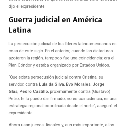
dijo el expresidente.
Guerra judicial en América
Latina
La persecución judicial de los líderes latinoamericanos es
cosa de este siglo. En el anterior, cuando las dictaduras
azotaron la región, tampoco fue una coincidencia: era el
Plan Cóndor y estaba organizado por Estados Unidos.
“Que exista persecusión judicial contra Cristina, su
servidor, contra
Lula da Silva
,
Evo Morales
,
Jorge
Glas
,
Pedro Castillo
, próximamente contra (Gustavo)
Petro, te lo puedo dar firmado, no es coincidencia, es una
estrategia regional coordinada desde el norte”, aseguró el
expresidente.
Ahora usan jueces, fiscales y, aun más importante, a los