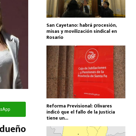
San Cayetano: habrá procesión,
misas y movilización sindical en
Rosario
Reforma Previsional: Olivares
tsApp
indicó que el fallo de la Justicia
tiene un...
a dueño