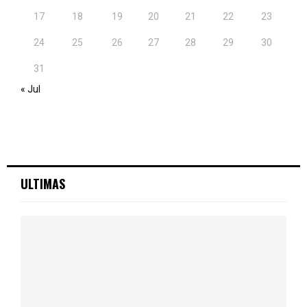
17
18
19
20
21
22
23
24
25
26
27
28
29
30
31
« Jul
ULTIMAS