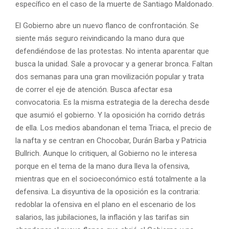
específico en el caso de la muerte de Santiago Maldonado.
El Gobierno abre un nuevo flanco de confrontación. Se
siente más seguro reivindicando la mano dura que
defendiéndose de las protestas. No intenta aparentar que
busca la unidad. Sale a provocar y a generar bronca. Faltan
dos semanas para una gran movilización popular y trata
de correr el eje de atención. Busca afectar esa
convocatoria. Es la misma estrategia de la derecha desde
que asumió el gobierno. Y la oposición ha corrido detrás
de ella. Los medios abandonan el tema Triaca, el precio de
la nafta y se centran en Chocobar, Durán Barba y Patricia
Bullrich. Aunque lo critiquen, al Gobierno no le interesa
porque en el tema de la mano dura lleva la ofensiva,
mientras que en el socioeconómico está totalmente a la
defensiva. La disyuntiva de la oposición es la contraria:
redoblar la ofensiva en el plano en el escenario de los
salarios, las jubilaciones, la inflación y las tarifas sin