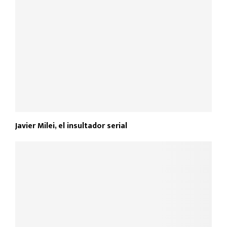
Javier Milei, el insultador serial