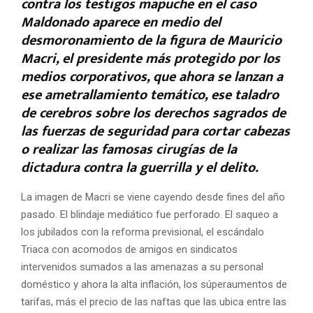
contra los testigos mapuche en el caso
Maldonado aparece en medio del
desmoronamiento de la figura de Mauricio
Macri, el presidente más protegido por los
medios corporativos, que ahora se lanzan a
ese ametrallamiento temático, ese taladro
de cerebros sobre los derechos sagrados de
las fuerzas de seguridad para cortar cabezas
o realizar las famosas cirugías de la
dictadura contra la guerrilla y el delito.
La imagen de Macri se viene cayendo desde fines del año
pasado. El blindaje mediático fue perforado. El saqueo a
los jubilados con la reforma previsional, el escándalo
Triaca con acomodos de amigos en sindicatos
intervenidos sumados a las amenazas a su personal
doméstico y ahora la alta inflación, los súperaumentos de
tarifas, más el precio de las naftas que las ubica entre las