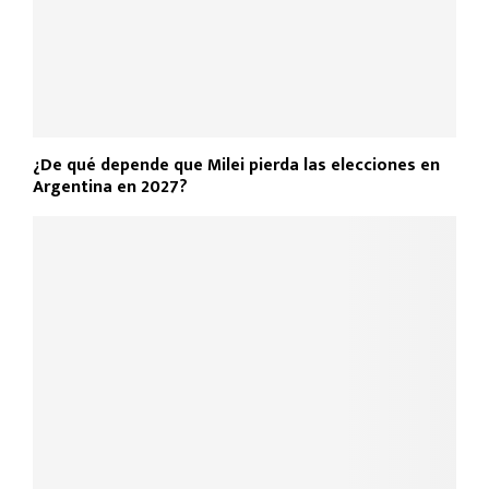
¿De qué depende que Milei pierda las elecciones en
Argentina en 2027?