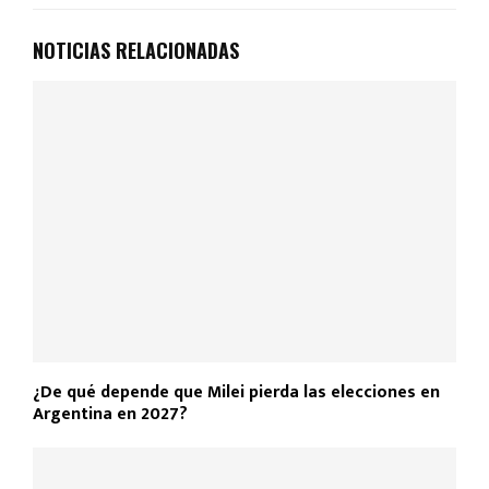
NOTICIAS RELACIONADAS
¿De qué depende que Milei pierda las elecciones en
Argentina en 2027?