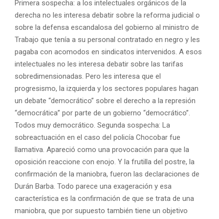
Primera sospecha: a los intelectuales orgánicos de la
derecha no les interesa debatir sobre la reforma judicial o
sobre la defensa escandalosa del gobierno al ministro de
Trabajo que tenía a su personal contratado en negro y les
pagaba con acomodos en sindicatos intervenidos. A esos
intelectuales no les interesa debatir sobre las tarifas
sobredimensionadas. Pero les interesa que el
progresismo, la izquierda y los sectores populares hagan
un debate “democrático” sobre el derecho a la represión
“democrática” por parte de un gobierno “democrático”.
Todos muy democrático. Segunda sospecha: La
sobreactuación en el caso del policía Chocobar fue
llamativa. Apareció como una provocación para que la
oposición reaccione con enojo. Y la frutilla del postre, la
confirmación de la maniobra, fueron las declaraciones de
Durán Barba. Todo parece una exageración y esa
característica es la confirmación de que se trata de una
maniobra, que por supuesto también tiene un objetivo