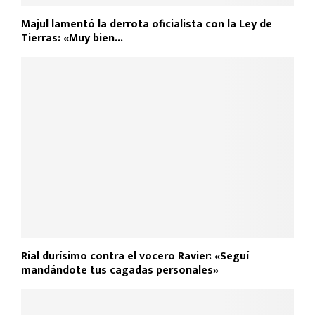
Majul lamentó la derrota oficialista con la Ley de
Tierras: «Muy bien...
Rial durísimo contra el vocero Ravier: «Seguí
mandándote tus cagadas personales»