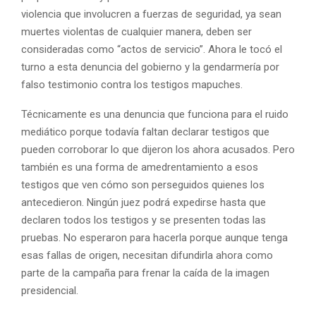
violencia que involucren a fuerzas de seguridad, ya sean
muertes violentas de cualquier manera, deben ser
consideradas como “actos de servicio”. Ahora le tocó el
turno a esta denuncia del gobierno y la gendarmería por
falso testimonio contra los testigos mapuches.
Técnicamente es una denuncia que funciona para el ruido
mediático porque todavía faltan declarar testigos que
pueden corroborar lo que dijeron los ahora acusados. Pero
también es una forma de amedrentamiento a esos
testigos que ven cómo son perseguidos quienes los
antecedieron. Ningún juez podrá expedirse hasta que
declaren todos los testigos y se presenten todas las
pruebas. No esperaron para hacerla porque aunque tenga
esas fallas de origen, necesitan difundirla ahora como
parte de la campaña para frenar la caída de la imagen
presidencial.