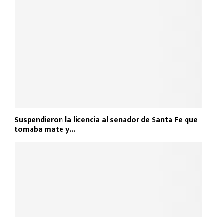
Suspendieron la licencia al senador de Santa Fe que
tomaba mate y...