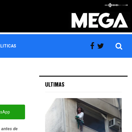
LITICAS
ULTIMAS
tsApp
e antes de