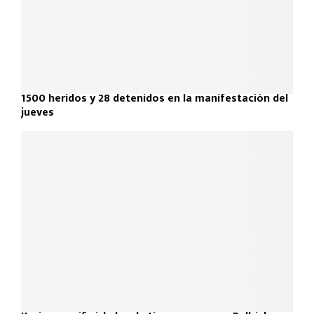
1500 heridos y 28 detenidos en la manifestación del
jueves