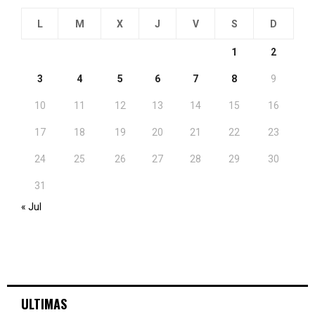
L
M
X
J
V
S
D
1
2
3
4
5
6
7
8
9
10
11
12
13
14
15
16
17
18
19
20
21
22
23
24
25
26
27
28
29
30
31
« Jul
ULTIMAS