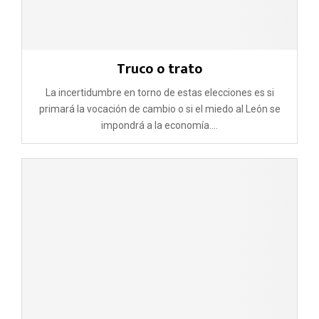
Truco o trato
La incertidumbre en torno de estas elecciones es si
primará la vocación de cambio o si el miedo al León se
impondrá a la economía....