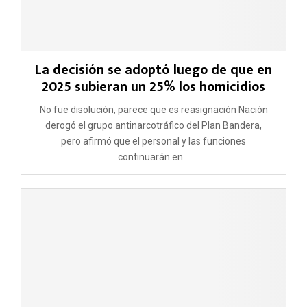
La decisión se adoptó luego de que en
2025 subieran un 25% los homicidios
No fue disolución, parece que es reasignación Nación
derogó el grupo antinarcotráfico del Plan Bandera,
pero afirmó que el personal y las funciones
continuarán en...