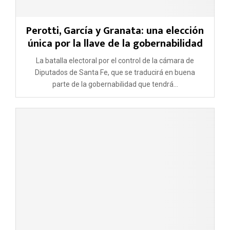
Perotti, García y Granata: una elección
única por la llave de la gobernabilidad
La batalla electoral por el control de la cámara de
Diputados de Santa Fe, que se traducirá en buena
parte de la gobernabilidad que tendrá...