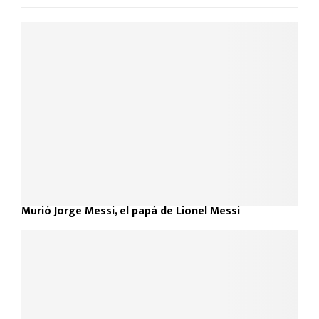
Murió Jorge Messi, el papá de Lionel Messi