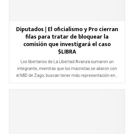
Diputados | El oficialismo y Pro cierran
filas para tratar de bloquear la
comisión que investigará el caso
$LIBRA
Los libertarios de La Libertad Avanza sumaron un
integrante, mientras que los macristas se aliaron con
el MID de Zago; buscan tener más representación en...