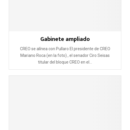
Gabinete ampliado
CREO se alínea con Pullaro El presidente de CREO
Mariano Roca (en la foto) , el senador Ciro Seisas
titular del bloque CREO en el...