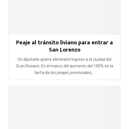
Peaje al tránsito liviano para entrar a
San Lorenzo
Un diputado quiere eliminarlo Ingreso a la ciudad del
Gran Rosario. En el marco del aumento del 100% en la
tarifa de los peajes provinciales,...