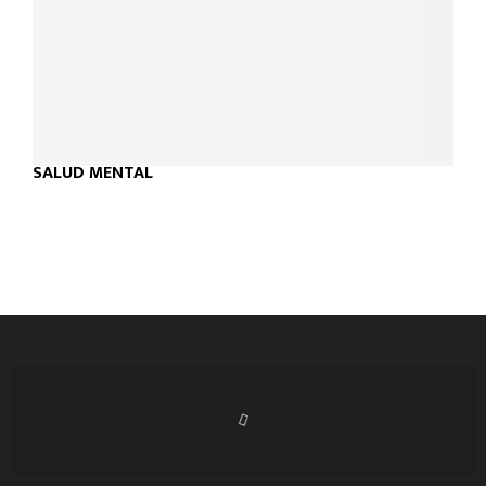
SALUD MENTAL