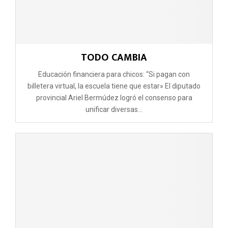
TODO CAMBIA
Educación financiera para chicos: “Si pagan con
billetera virtual, la escuela tiene que estar» El diputado
provincial Ariel Bermúdez logró el consenso para
unificar diversas...