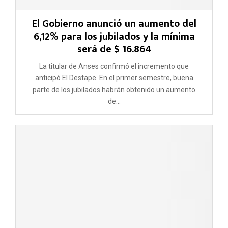
El Gobierno anunció un aumento del
6,12% para los jubilados y la mínima
será de $ 16.864
La titular de Anses confirmó el incremento que
anticipó El Destape. En el primer semestre, buena
parte de los jubilados habrán obtenido un aumento
de...