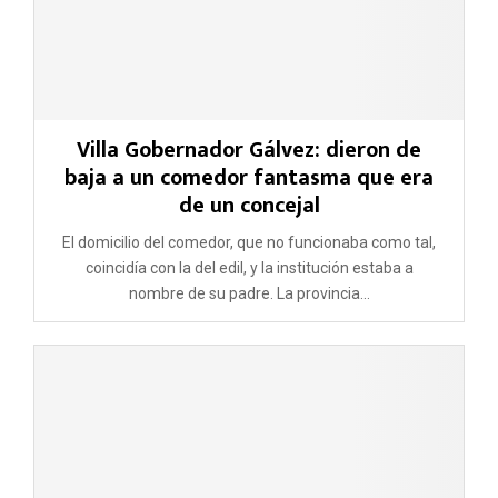
Villa Gobernador Gálvez: dieron de
baja a un comedor fantasma que era
de un concejal
El domicilio del comedor, que no funcionaba como tal,
coincidía con la del edil, y la institución estaba a
nombre de su padre. La provincia...