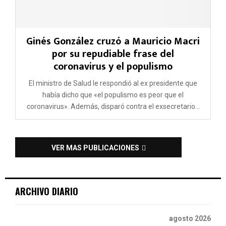
Ginés González cruzó a Mauricio Macri
por su repudiable frase del
coronavirus y el populismo
El ministro de Salud le respondió al ex presidente que
había dicho que «el populismo es peor que el
coronavirus». Además, disparó contra el exsecretario...
VER MAS PUBLICACIONES
ARCHIVO DIARIO
agosto 2026