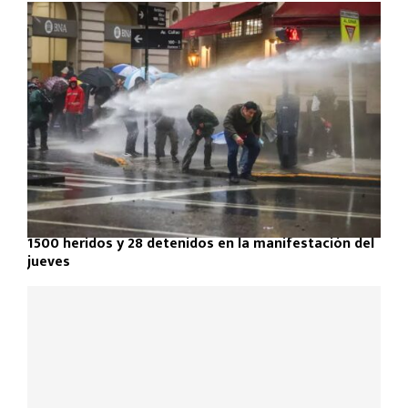
1500 heridos y 28 detenidos en la manifestación del
jueves