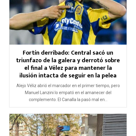
Fortín derribado: Central sacó un
triunfazo de la galera y derrotó sobre
el final a Vélez para mantener la
ilusión intacta de seguir en la pelea
Alejo Véliz abrió el marcador en el primer tiempo, pero
Manuel Lanzini lo empató en el amanecer del
complemento. El Canalla la pasó mal en...