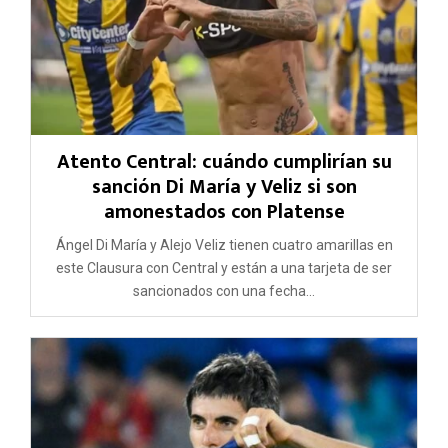
Atento Central: cuándo cumplirían su
sanción Di María y Veliz si son
amonestados con Platense
Ángel Di María y Alejo Veliz tienen cuatro amarillas en
este Clausura con Central y están a una tarjeta de ser
sancionados con una fecha...