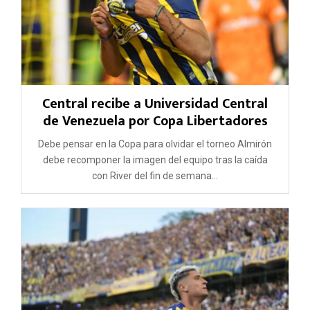
Central recibe a Universidad Central
de Venezuela por Copa Libertadores
Debe pensar en la Copa para olvidar el torneo Almirón
debe recomponer la imagen del equipo tras la caída
con River del fin de semana...