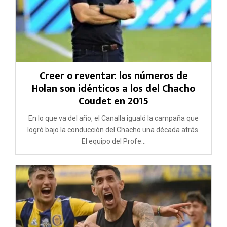
Creer o reventar: los números de
Holan son idénticos a los del Chacho
Coudet en 2015
En lo que va del año, el Canalla igualó la campaña que
logró bajo la conducción del Chacho una década atrás.
El equipo del Profe...