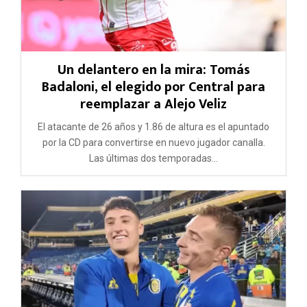
Un delantero en la mira: Tomás
Badaloni, el elegido por Central para
reemplazar a Alejo Veliz
El atacante de 26 años y 1.86 de altura es el apuntado
por la CD para convertirse en nuevo jugador canalla.
Las últimas dos temporadas...