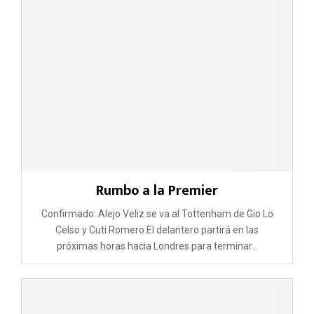
Rumbo a la Premier
Confirmado: Alejo Veliz se va al Tottenham de Gio Lo
Celso y Cuti Romero El delantero partirá en las
próximas horas hacia Londres para terminar...