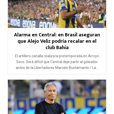
Alarma en Central: en Brasil aseguran
que Alejo Veliz podría recalar en el
club Bahía
El artillero canalla realiza la pretemporada en Arroyo
Seco. Será difícil que Central deje partir al goleador
antes de la Libertadores Marcelo Bustamante / La...