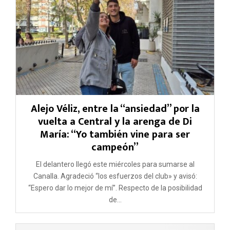
Alejo Véliz, entre la “ansiedad” por la
vuelta a Central y la arenga de Di
María: “Yo también vine para ser
campeón”
El delantero llegó este miércoles para sumarse al
Canalla. Agradeció “los esfuerzos del club» y avisó:
“Espero dar lo mejor de mí”. Respecto de la posibilidad
de...