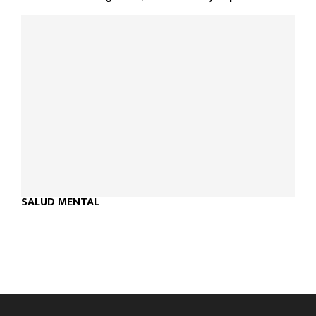
SALUD MENTAL