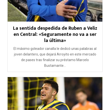
La sentida despedida de Ruben a Veliz
en Central: «Seguramente no va a ser
la última»
El máximo goleador canalla le dedicó unas palabras al
joven delantero, que dejará Arroyito en este mercado
de pases tras finalizar su préstamo Marcelo
Bustamante...