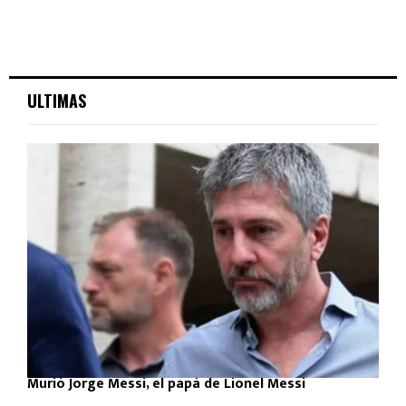
ULTIMAS
Murió Jorge Messi, el papá de Lionel Messi