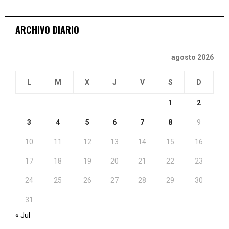
ARCHIVO DIARIO
agosto 2026
L
M
X
J
V
S
D
1
2
3
4
5
6
7
8
9
10
11
12
13
14
15
16
17
18
19
20
21
22
23
24
25
26
27
28
29
30
31
« Jul