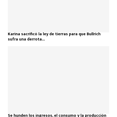
Karina sacrificó la ley de tierras para que Bullrich
sufra una derrota...
Se hunden los ingresos, el consumo y la producción