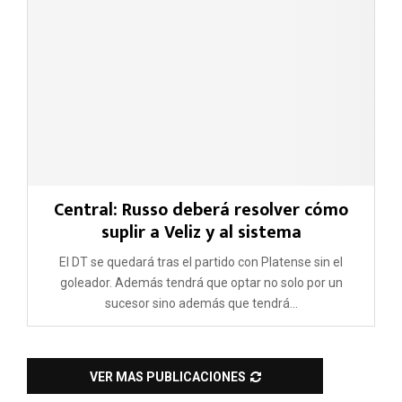
Central: Russo deberá resolver cómo
suplir a Veliz y al sistema
El DT se quedará tras el partido con Platense sin el
goleador. Además tendrá que optar no solo por un
sucesor sino además que tendrá...
VER MAS PUBLICACIONES