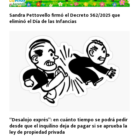
Sandra Pettovello firmó el Decreto 562/2025 que
eliminó el Día de las Infancias
“Desalojo exprés”: en cuánto tiempo se podrá pedir
desde que el inquilino deja de pagar si se aprueba la
ley de propiedad privada