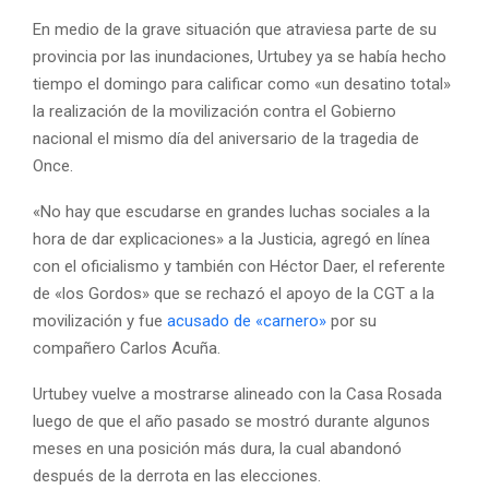
En medio de la grave situación que atraviesa parte de su
provincia por las inundaciones, Urtubey ya se había hecho
tiempo el domingo para calificar como «un desatino total»
la realización de la movilización contra el Gobierno
nacional el mismo día del aniversario de la tragedia de
Once.
«No hay que escudarse en grandes luchas sociales a la
hora de dar explicaciones» a la Justicia, agregó en línea
con el oficialismo y también con Héctor Daer, el referente
de «los Gordos» que se rechazó el apoyo de la CGT a la
movilización y fue
acusado de «carnero»
por su
compañero Carlos Acuña.
Urtubey vuelve a mostrarse alineado con la Casa Rosada
luego de que el año pasado se mostró durante algunos
meses en una posición más dura, la cual abandonó
después de la derrota en las elecciones.