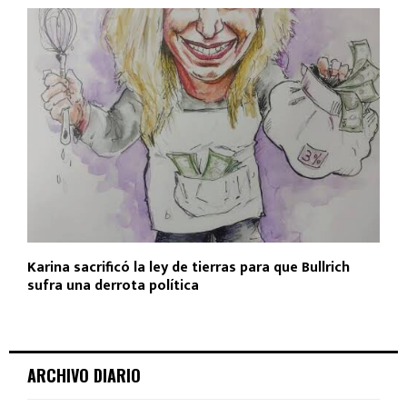
Karina sacrificó la ley de tierras para que Bullrich
sufra una derrota política
ARCHIVO DIARIO