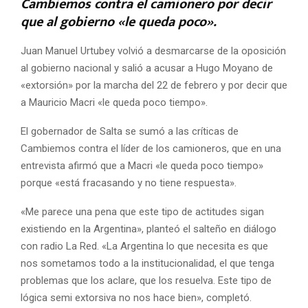
Cambiemos contra el camionero por decir
que al gobierno «le queda poco».
Juan Manuel Urtubey volvió a desmarcarse de la oposición
al gobierno nacional y salió a acusar a Hugo Moyano de
«extorsión» por la marcha del 22 de febrero y por decir que
a Mauricio Macri «le queda poco tiempo».
El gobernador de Salta se sumó a las críticas de
Cambiemos contra el líder de los camioneros, que en una
entrevista afirmó que a Macri «le queda poco tiempo»
porque «está fracasando y no tiene respuesta».
«Me parece una pena que este tipo de actitudes sigan
existiendo en la Argentina», planteó el salteño en diálogo
con radio La Red. «La Argentina lo que necesita es que
nos sometamos todo a la institucionalidad, el que tenga
problemas que los aclare, que los resuelva. Este tipo de
lógica semi extorsiva no nos hace bien», completó.