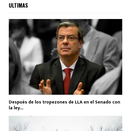
ULTIMAS
Después de los tropezones de LLA en el Senado con
la ley...