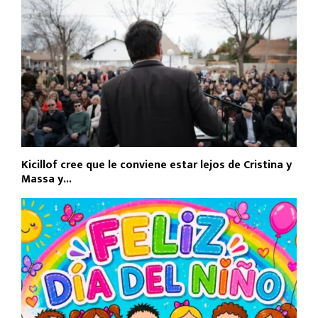
Kicillof cree que le conviene estar lejos de Cristina y
Massa y...