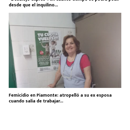
desde que el inquilino...
Femicidio en Piamonte: atropelló a su ex esposa
cuando salía de trabajar...