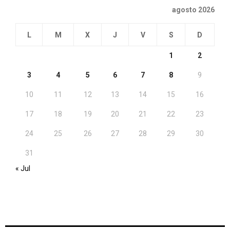
agosto 2026
L
M
X
J
V
S
D
1
2
3
4
5
6
7
8
9
10
11
12
13
14
15
16
17
18
19
20
21
22
23
24
25
26
27
28
29
30
31
« Jul