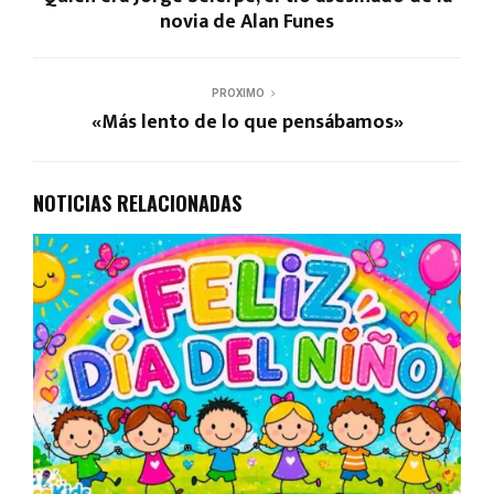
novia de Alan Funes
PROXIMO
«Más lento de lo que pensábamos»
NOTICIAS RELACIONADAS