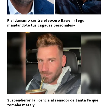
Rial durísimo contra el vocero Ravier: «Seguí
mandándote tus cagadas personales»
Suspendieron la licencia al senador de Santa Fe que
tomaba mate y...