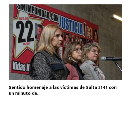
Sentido homenaje a las víctimas de Salta 2141 con
un minuto de...