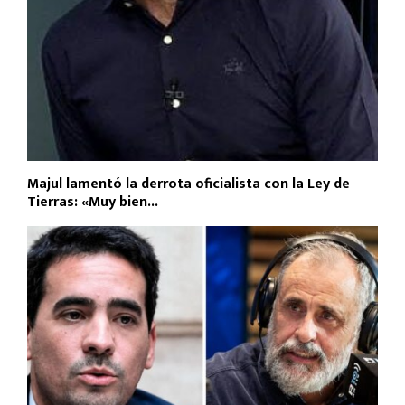
Majul lamentó la derrota oficialista con la Ley de
Tierras: «Muy bien...