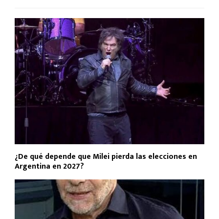
¿De qué depende que Milei pierda las elecciones en
Argentina en 2027?