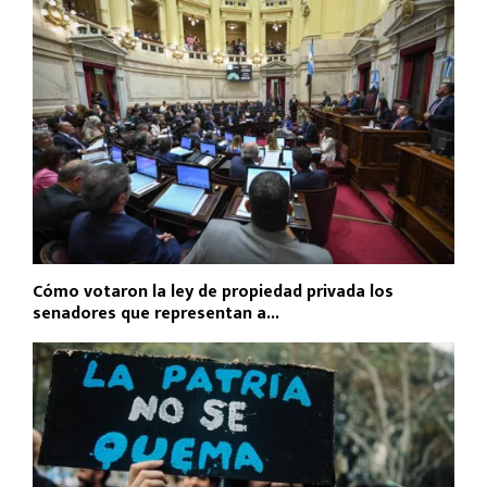
Cómo votaron la ley de propiedad privada los
senadores que representan a...