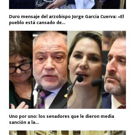
Duro mensaje del arzobispo Jorge García Cuerva: «El
pueblo está cansado de...
Uno por uno: los senadores que le dieron media
sanción a la...