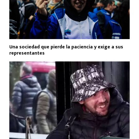
Una sociedad que pierde la paciencia y exige a sus
representantes