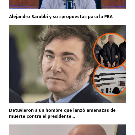
Alejandro Sarubbi y su «propuesta» para la PBA
Detuvieron a un hombre que lanzó amenazas de
muerte contra el presidente...