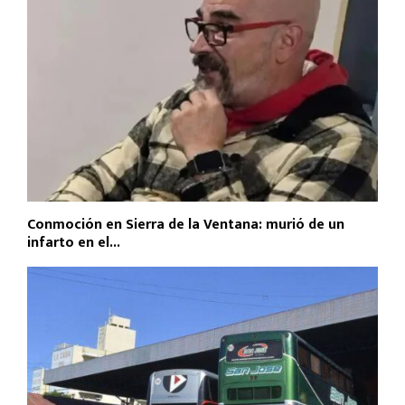
Conmoción en Sierra de la Ventana: murió de un
infarto en el...