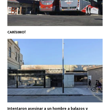
CARÍSIMO!
Intentaron asesinar a un hombre a balazos y