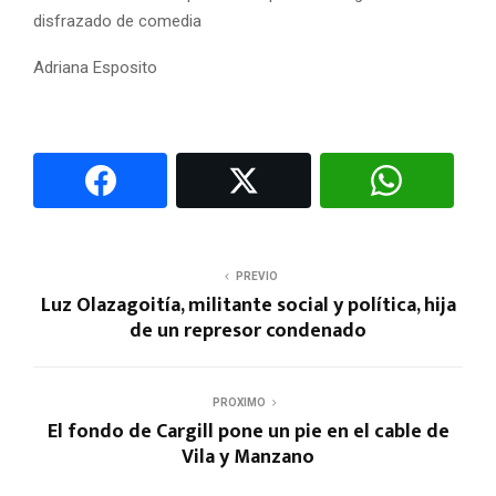
disfrazado de comedia
Adriana Esposito
PREVIO
Luz Olazagoitía, militante social y política, hija
de un represor condenado
PROXIMO
El fondo de Cargill pone un pie en el cable de
Vila y Manzano