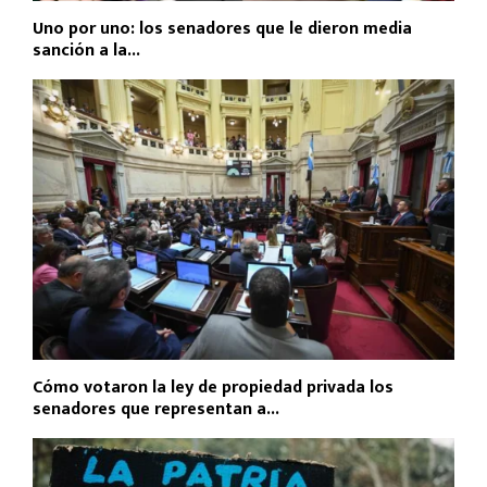
Uno por uno: los senadores que le dieron media
sanción a la...
Cómo votaron la ley de propiedad privada los
senadores que representan a...