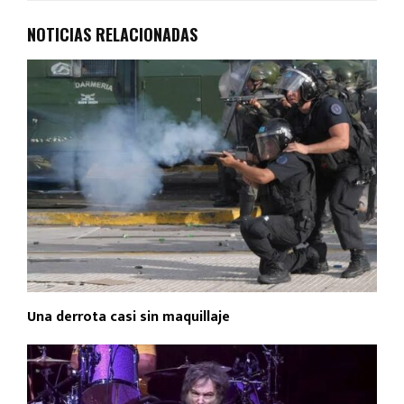
NOTICIAS RELACIONADAS
Una derrota casi sin maquillaje