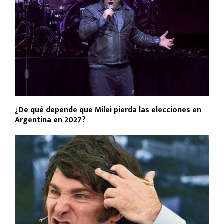
¿De qué depende que Milei pierda las elecciones en
Argentina en 2027?