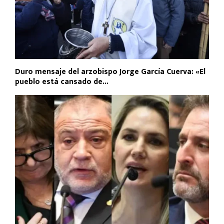
Duro mensaje del arzobispo Jorge García Cuerva: «El
pueblo está cansado de...