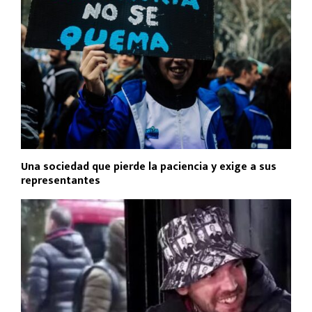
Una sociedad que pierde la paciencia y exige a sus
representantes