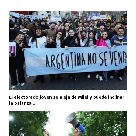
El electorado joven se aleja de Milei y puede inclinar
la balanza...