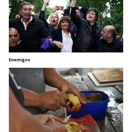
Enemigos