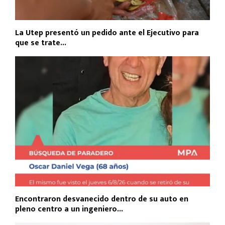
La Utep presentó un pedido ante el Ejecutivo para
que se trate...
Encontraron desvanecido dentro de su auto en
pleno centro a un ingeniero...