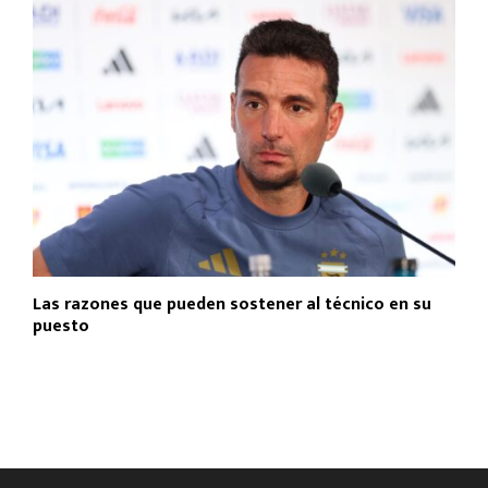
Las razones que pueden sostener al técnico en su
puesto