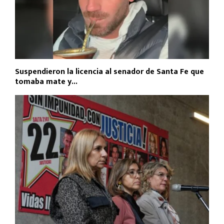
Suspendieron la licencia al senador de Santa Fe que
tomaba mate y...