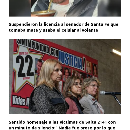
Suspendieron la licencia al senador de Santa Fe que
tomaba mate y usaba el celular al volante
Sentido homenaje a las víctimas de Salta 2141 con
un minuto de silencio: “Nadie fue preso por lo que