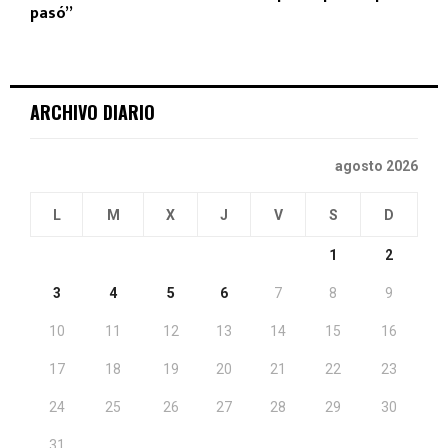
pasó”
ARCHIVO DIARIO
agosto 2026
L
M
X
J
V
S
D
1
2
3
4
5
6
7
8
9
10
11
12
13
14
15
16
17
18
19
20
21
22
23
24
25
26
27
28
29
30
31