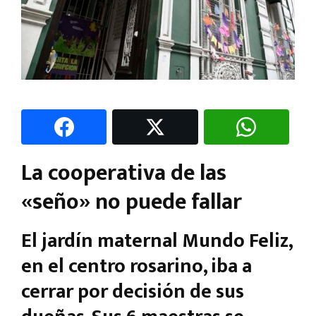
La cooperativa de las
«seño» no puede fallar
El jardín maternal Mundo Feliz,
en el centro rosarino, iba a
cerrar por decisión de sus