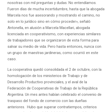
nosotras con mil preguntas y dudas. No entendíamos.
Fueron días de mucha incertidumbre, hasta que la abogada
Marcela nos fue asesorando y mostrando el camino, no
solo en lo jurídico sino en cómo proceder», señaló
Antonella, en alusión a Marcela Macellari, abogada
licenciada en cooperativismo, con experiencias similares
de trabajadores que se organizaron de esta forma para
salvar su medio de vida. Pero hasta entonces, nunca con
un grupo de maestras jardineras, como ocurrió en este
caso.
La cooperativa quedó consolidada el 2 de octubre, con la
homologación de los ministerios de Trabajo y de
Desarrollo Productivo provinciales, y el aval de la
Federación de Cooperativas de Trabajo de la República
Argentina. Un mes antes habían celebrado el convenio de
traspaso del fondo de comercio con las dueñas
anteriores. Hubo que superar contratiempos, criterios