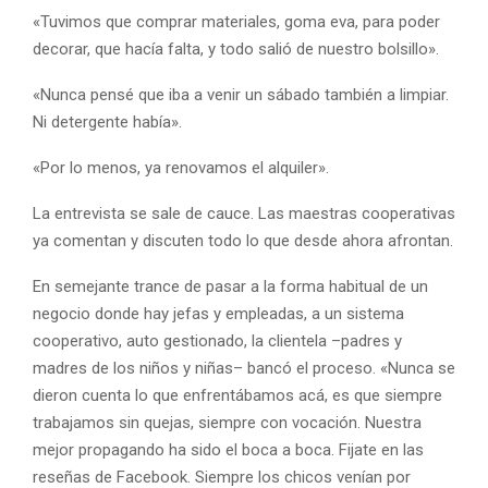
«Tuvimos que comprar materiales, goma eva, para poder
decorar, que hacía falta, y todo salió de nuestro bolsillo».
«Nunca pensé que iba a venir un sábado también a limpiar.
Ni detergente había».
«Por lo menos, ya renovamos el alquiler».
La entrevista se sale de cauce. Las maestras cooperativas
ya comentan y discuten todo lo que desde ahora afrontan.
En semejante trance de pasar a la forma habitual de un
negocio donde hay jefas y empleadas, a un sistema
cooperativo, auto gestionado, la clientela –padres y
madres de los niños y niñas– bancó el proceso. «Nunca se
dieron cuenta lo que enfrentábamos acá, es que siempre
trabajamos sin quejas, siempre con vocación. Nuestra
mejor propagando ha sido el boca a boca. Fijate en las
reseñas de Facebook. Siempre los chicos venían por