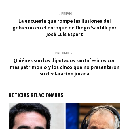
PREVIO
La encuesta que rompe las ilusiones del
gobierno en el enroque de Diego Santilli por
José Luis Espert
PROXIMO
Quiénes son los diputados santafesinos con
más patrimonio y los cinco que no presentaron
su declaración jurada
NOTICIAS RELACIONADAS