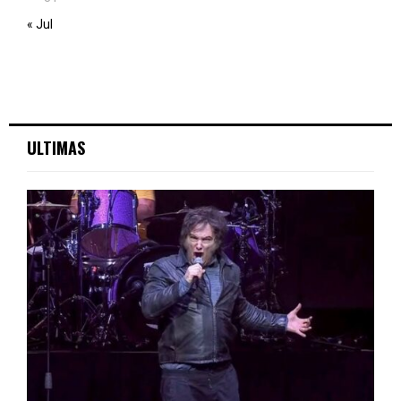
« Jul
ULTIMAS