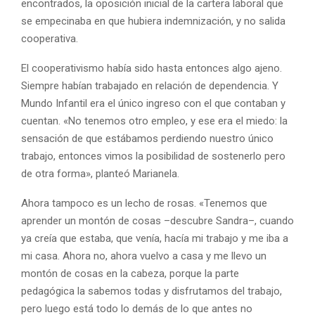
encontrados, la oposición inicial de la cartera laboral que
se empecinaba en que hubiera indemnización, y no salida
cooperativa.
El cooperativismo había sido hasta entonces algo ajeno.
Siempre habían trabajado en relación de dependencia. Y
Mundo Infantil era el único ingreso con el que contaban y
cuentan. «No tenemos otro empleo, y ese era el miedo: la
sensación de que estábamos perdiendo nuestro único
trabajo, entonces vimos la posibilidad de sostenerlo pero
de otra forma», planteó Marianela.
Ahora tampoco es un lecho de rosas. «Tenemos que
aprender un montón de cosas –descubre Sandra–, cuando
ya creía que estaba, que venía, hacía mi trabajo y me iba a
mi casa. Ahora no, ahora vuelvo a casa y me llevo un
montón de cosas en la cabeza, porque la parte
pedagógica la sabemos todas y disfrutamos del trabajo,
pero luego está todo lo demás de lo que antes no