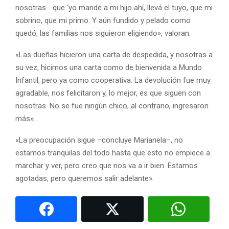
nosotras… que ‘yo mandé a mi hijo ahí, llevá el tuyo, que mi
sobrino, que mi primo. Y aún fundido y pelado como
quedó, las familias nos siguieron eligiendo», valoran.
«Las dueñas hicieron una carta de despedida, y nosotras a
su vez, hicimos una carta como de bienvenida a Mundo
Infantil, pero ya como cooperativa. La devolución fue muy
agradable, nos felicitaron y, lo mejor, es que siguen con
nosotras. No se fue ningún chico, al contrario, ingresaron
más».
«La preocupación sigue –concluye Marianela–, no
estamos tranquilas del todo hasta que esto no empiece a
marchar y ver, pero creo que nos va a ir bien. Estamos
agotadas, pero queremos salir adelante».