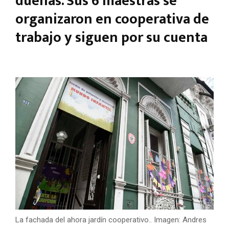
dueñas. Sus 6 maestras se
organizaron en cooperativa de
trabajo y siguen por su cuenta
La fachada del ahora jardín cooperativo.. Imagen: Andres