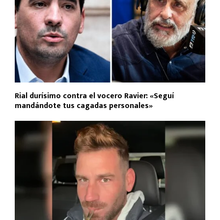
Rial durísimo contra el vocero Ravier: «Seguí
mandándote tus cagadas personales»