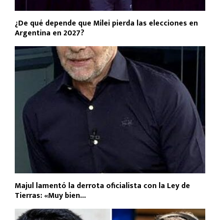
¿De qué depende que Milei pierda las elecciones en
Argentina en 2027?
Majul lamentó la derrota oficialista con la Ley de
Tierras: «Muy bien...