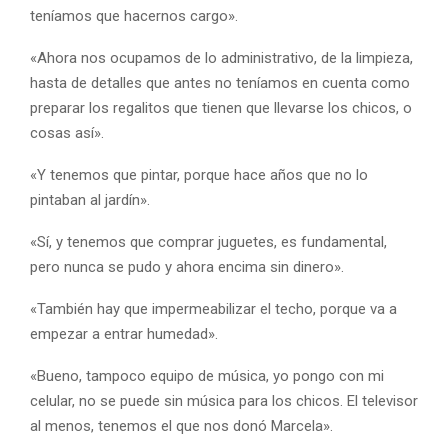
teníamos que hacernos cargo».
«Ahora nos ocupamos de lo administrativo, de la limpieza,
hasta de detalles que antes no teníamos en cuenta como
preparar los regalitos que tienen que llevarse los chicos, o
cosas así».
«Y tenemos que pintar, porque hace años que no lo
pintaban al jardín».
«Sí, y tenemos que comprar juguetes, es fundamental,
pero nunca se pudo y ahora encima sin dinero».
«También hay que impermeabilizar el techo, porque va a
empezar a entrar humedad».
«Bueno, tampoco equipo de música, yo pongo con mi
celular, no se puede sin música para los chicos. El televisor
al menos, tenemos el que nos donó Marcela».