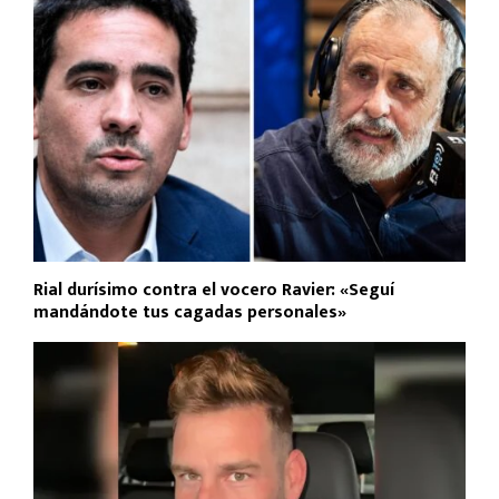
Rial durísimo contra el vocero Ravier: «Seguí
mandándote tus cagadas personales»