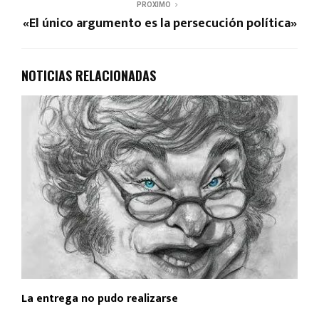
PROXIMO
«El único argumento es la persecución política»
NOTICIAS RELACIONADAS
La entrega no pudo realizarse