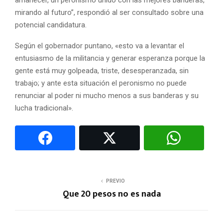
mirando al futuro”, respondió al ser consultado sobre una
potencial candidatura.
Según el gobernador puntano, «esto va a levantar el
entusiasmo de la militancia y generar esperanza porque la
gente está muy golpeada, triste, desesperanzada, sin
trabajo; y ante esta situación el peronismo no puede
renunciar al poder ni mucho menos a sus banderas y su
lucha tradicional».
PREVIO
Que 20 pesos no es nada