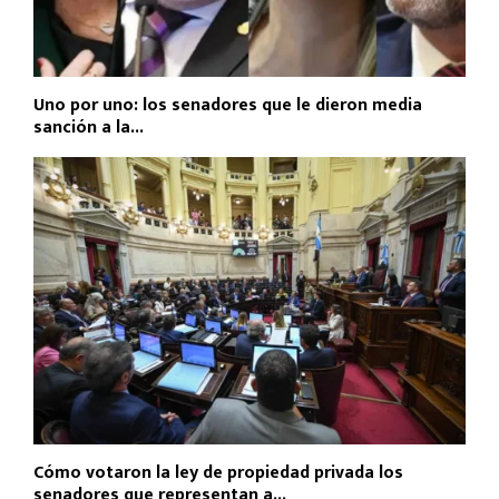
Uno por uno: los senadores que le dieron media
sanción a la...
Cómo votaron la ley de propiedad privada los
senadores que representan a...