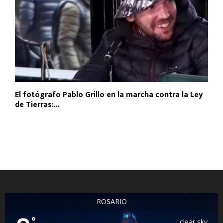
El fotógrafo Pablo Grillo en la marcha contra la Ley
de Tierras:...
ROSARIO
°
clear sky