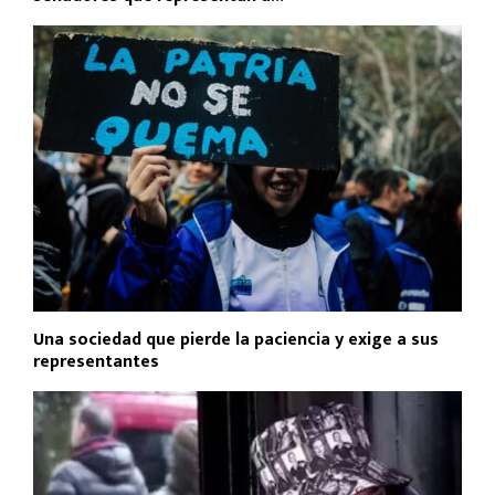
Una sociedad que pierde la paciencia y exige a sus
representantes