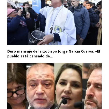
Duro mensaje del arzobispo Jorge García Cuerva: «El
pueblo está cansado de...