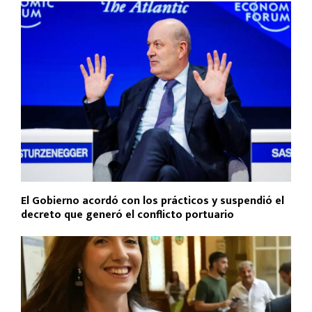
El Gobierno acordó con los prácticos y suspendió el
decreto que generó el conflicto portuario